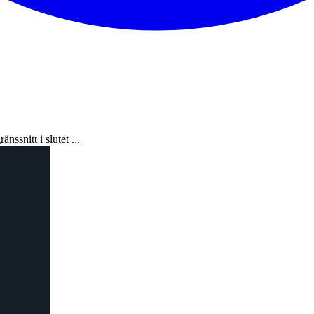
ssnitt i slutet ...