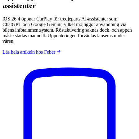
assistenter
iOS 26.4 öppnar CarPlay för tredjeparts AI-assistenter som
ChatGPT och Google Gemini, vilket möjliggör användning via
bilens infotainmentsystem. Röstaktivering saknas dock, och appen
måste startas manuellt. Uppdateringen förväntas lanseras under
våren.
Läs hela artikeln hos Feber