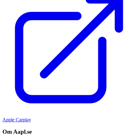
Apple Carplay
Om Aapl.se