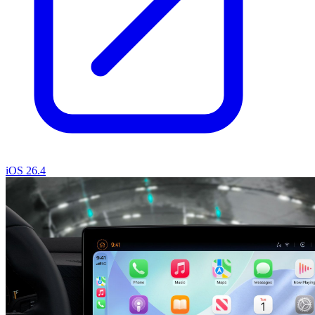
iOS 26.4