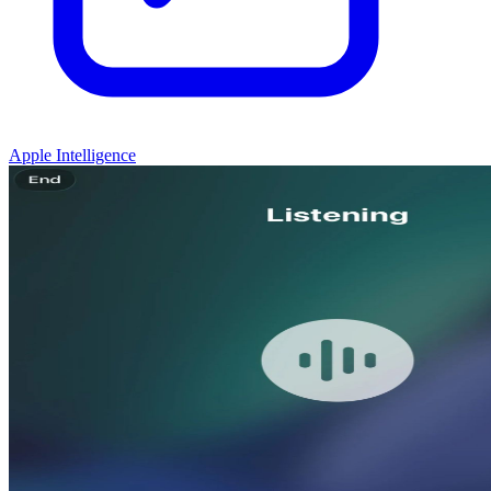
Apple Intelligence