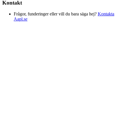
Kontakt
Frågor, funderinger eller vill du bara säga hej?
Kontakta
Aapl.se