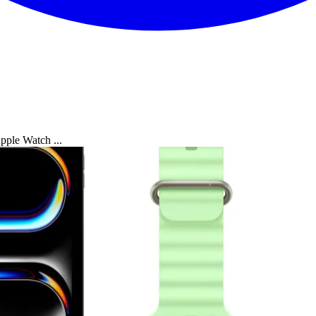
pple Watch ...