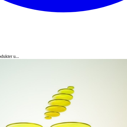
dukter u...