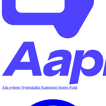
Alla nyheter
Nyhetskällor
Kategorier
Stories
Podd