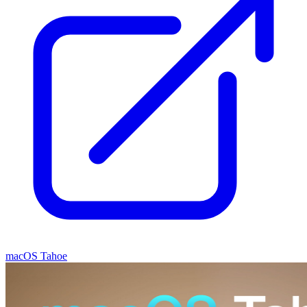
macOS Tahoe