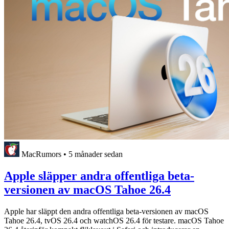
MacRumors
•
5 månader sedan
Apple släpper andra offentliga beta-
versionen av macOS Tahoe 26.4
Apple har släppt den andra offentliga beta-versionen av macOS
Tahoe 26.4, tvOS 26.4 och watchOS 26.4 för testare. macOS Tahoe