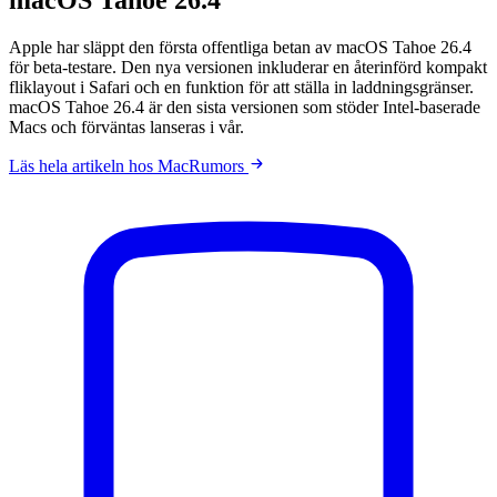
Apple har släppt den första offentliga betan av macOS Tahoe 26.4
för beta-testare. Den nya versionen inkluderar en återinförd kompakt
fliklayout i Safari och en funktion för att ställa in laddningsgränser.
macOS Tahoe 26.4 är den sista versionen som stöder Intel-baserade
Macs och förväntas lanseras i vår.
Läs hela artikeln hos MacRumors