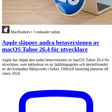
MacRumors
•
5 månader sedan
Apple släpper andra betaversionen av
macOS Tahoe 26.4 för utvecklare
Apple har släppt den andra betaversionen av macOS Tahoe 26.4 för
utvecklare, som inkluderar en ny laddningsgräns och återinförandet
av det kompakta fliklayoutet i Safari. Officiell lansering planeras till
våren 2024.