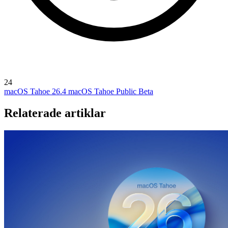
24
macOS Tahoe 26.4
macOS Tahoe Public Beta
Relaterade artiklar