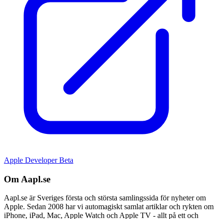
Apple Developer Beta
Om Aapl.se
Aapl.se är Sveriges första och största samlingssida för nyheter om
Apple. Sedan 2008 har vi automagiskt samlat artiklar och rykten om
iPhone, iPad, Mac, Apple Watch och Apple TV - allt på ett och