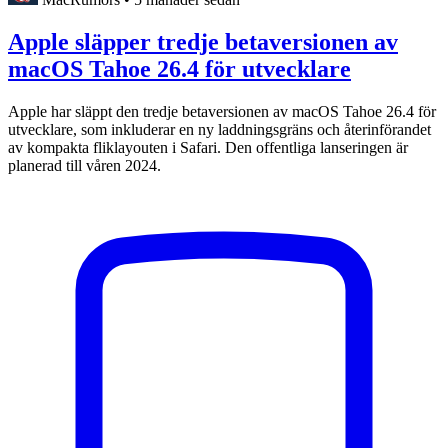
Apple släpper tredje betaversionen av
macOS Tahoe 26.4 för utvecklare
Apple har släppt den tredje betaversionen av macOS Tahoe 26.4 för
utvecklare, som inkluderar en ny laddningsgräns och återinförandet
av kompakta fliklayouten i Safari. Den offentliga lanseringen är
planerad till våren 2024.