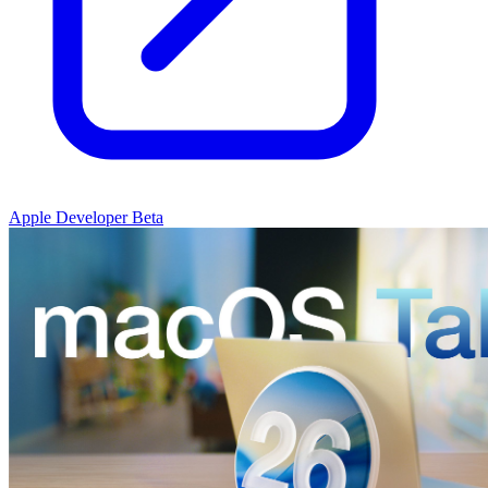
Apple Developer Beta