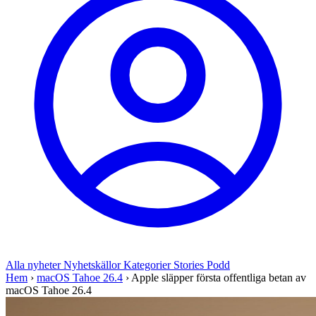
Alla nyheter
Nyhetskällor
Kategorier
Stories
Podd
Hem
›
macOS Tahoe 26.4
›
Apple släpper första offentliga betan av
macOS Tahoe 26.4