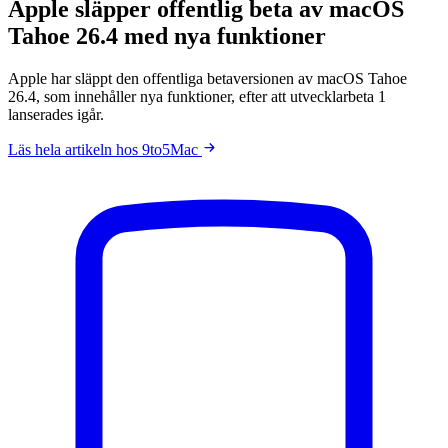
Apple släpper offentlig beta av macOS
Tahoe 26.4 med nya funktioner
Apple har släppt den offentliga betaversionen av macOS Tahoe
26.4, som innehåller nya funktioner, efter att utvecklarbeta 1
lanserades igår.
Läs hela artikeln hos 9to5Mac