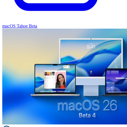
macOS Tahoe Beta