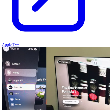
Apple Tv+