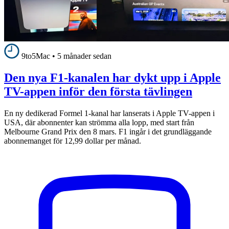
9to5Mac
•
5 månader sedan
Den nya F1-kanalen har dykt upp i Apple
TV-appen inför den första tävlingen
En ny dedikerad Formel 1-kanal har lanserats i Apple TV-appen i
USA, där abonnenter kan strömma alla lopp, med start från
Melbourne Grand Prix den 8 mars. F1 ingår i det grundläggande
abonnemanget för 12,99 dollar per månad.