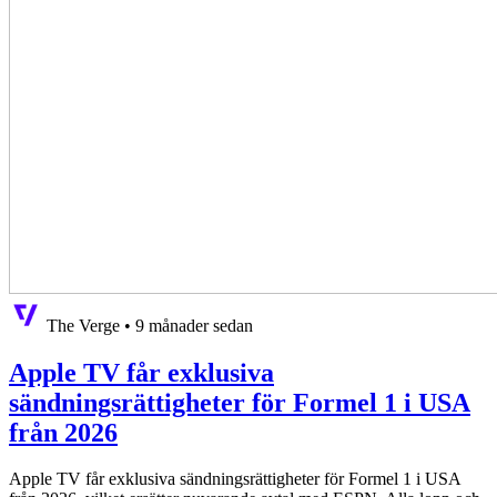
The Verge
•
9 månader sedan
Apple TV får exklusiva
sändningsrättigheter för Formel 1 i USA
från 2026
Apple TV får exklusiva sändningsrättigheter för Formel 1 i USA