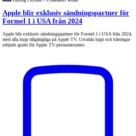
Apple blir exklusiv sändningspartner för
Formel 1 i USA från 2024
Apple blir exklusiv sändningspartner för Formel 1 i USA från 2024,
med alla lopp tillgängliga på Apple TV. Utvalda lopp och träningar
erbjuds gratis för Apple TV-prenumeranter.