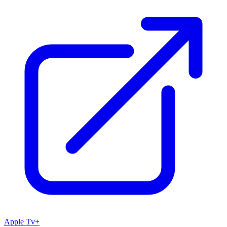
Apple Tv+