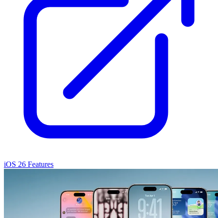
iOS 26 Features