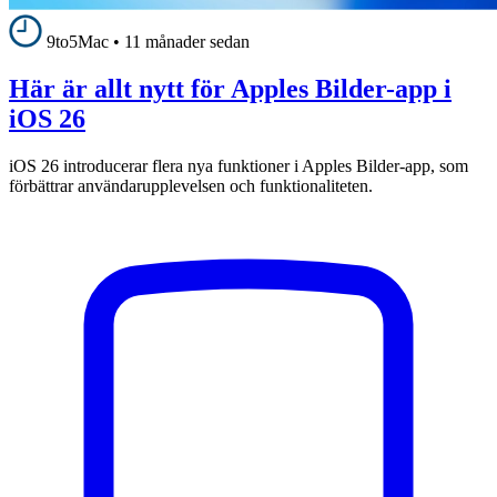
9to5Mac
•
11 månader sedan
Här är allt nytt för Apples Bilder-app i
iOS 26
iOS 26 introducerar flera nya funktioner i Apples Bilder-app, som
förbättrar användarupplevelsen och funktionaliteten.