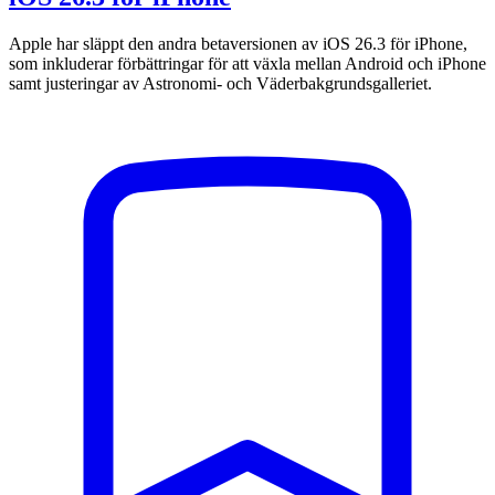
Apple har släppt den andra betaversionen av iOS 26.3 för iPhone,
som inkluderar förbättringar för att växla mellan Android och iPhone
samt justeringar av Astronomi- och Väderbakgrundsgalleriet.