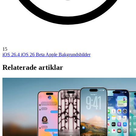
15
iOS 26.4
iOS 26 Beta
Apple Bakgrundsbilder
Relaterade artiklar