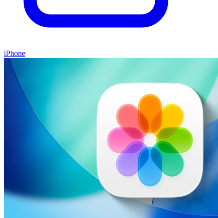
iPhone