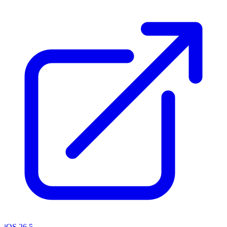
iOS 26.5