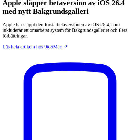
Apple släpper betaversion av iOS 26.4
med nytt Bakgrundsgalleri
Apple har släppt den första betaversionen av iOS 26.4, som
inkluderar ett omarbetat system för Bakgrundsgalleriet och flera
förbättringar.
Läs hela artikeln hos 9to5Mac