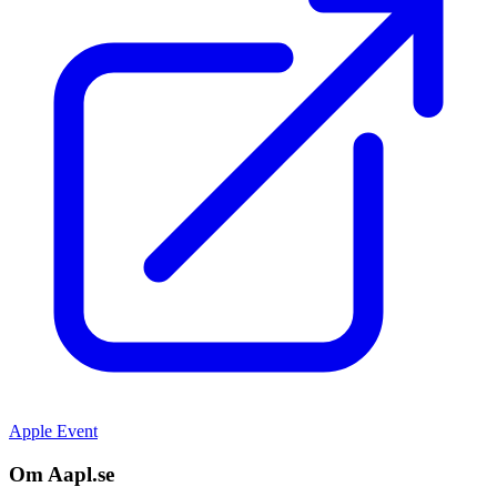
Apple Event
Om Aapl.se