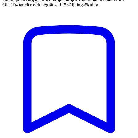
OLED-paneler och begränsad försäljningsökning.