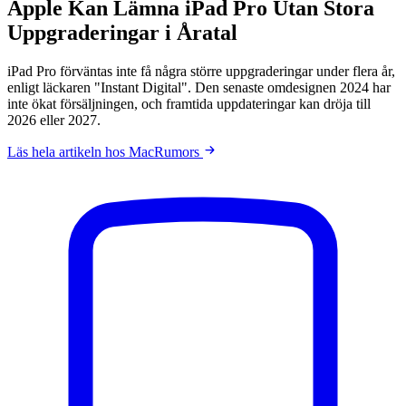
Apple Kan Lämna iPad Pro Utan Stora
Uppgraderingar i Åratal
iPad Pro förväntas inte få några större uppgraderingar under flera år,
enligt läckaren "Instant Digital". Den senaste omdesignen 2024 har
inte ökat försäljningen, och framtida uppdateringar kan dröja till
2026 eller 2027.
Läs hela artikeln hos MacRumors