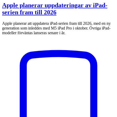
Apple planerar uppdateringar av iPad-
serien fram till 2026
Apple planerar att uppdatera iPad-serien fram till 2026, med en ny
generation som inleddes med M5 iPad Pro i oktober. Övriga iPad-
modeller förväntas lanseras senare i år.