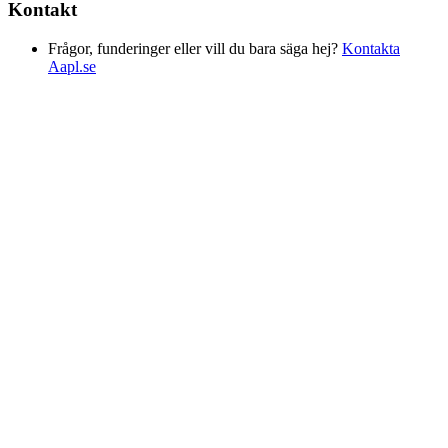
Kontakt
Frågor, funderinger eller vill du bara säga hej?
Kontakta
Aapl.se