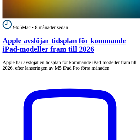
9to5Mac
•
8 månader sedan
Apple avslöjar tidsplan för kommande
iPad-modeller fram till 2026
Apple har avslöjat en tidsplan för kommande iPad-modeller fram till
2026, efter lanseringen av M5 iPad Pro förra månaden.