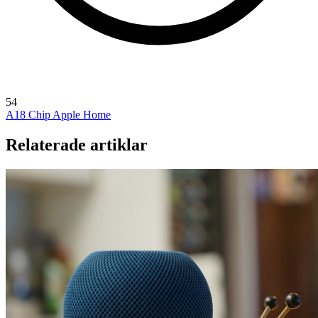
54
A18 Chip
Apple Home
Relaterade artiklar