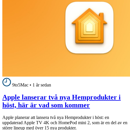
9to5Mac
•
1 år sedan
Apple lanserar två nya Hemprodukter i
höst, här är vad som kommer
Apple planerar att lansera två nya Hemprodukter i höst: en
uppdaterad Apple TV 4K och HomePod mini 2, som är en del av en
större lineup med över 15 nya produkter.