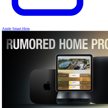
Apple Smart Hem