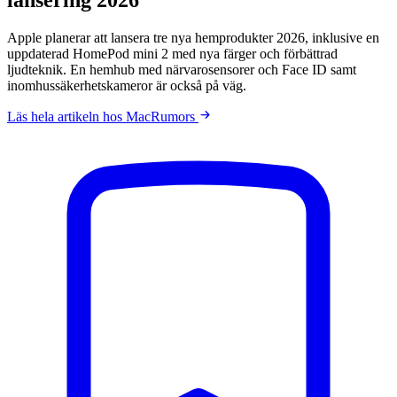
Apple planerar att lansera tre nya hemprodukter 2026, inklusive en
uppdaterad HomePod mini 2 med nya färger och förbättrad
ljudteknik. En hemhub med närvarosensorer och Face ID samt
inomhussäkerhetskameror är också på väg.
Läs hela artikeln hos MacRumors