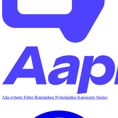
Alla nyheter
Följer
Bokmärken
Nyhetskällor
Kategorier
Stories