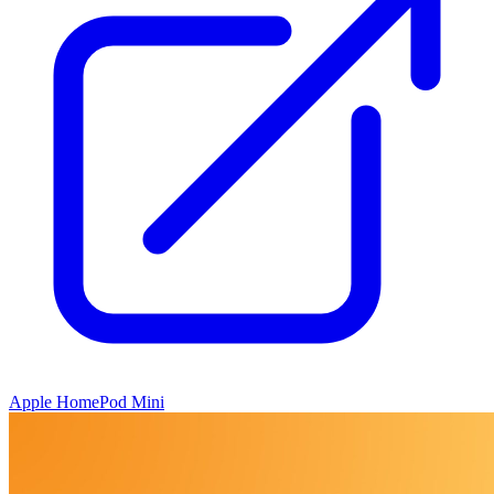
Apple HomePod Mini