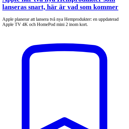
lanseras snart, här är vad som kommer
Apple planerar att lansera två nya Hemprodukter: en uppdaterad
Apple TV 4K och HomePod mini 2 inom kort.