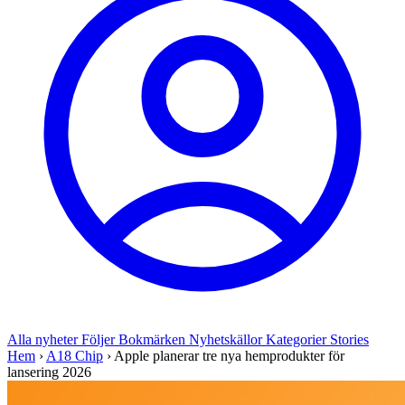
Alla nyheter
Följer
Bokmärken
Nyhetskällor
Kategorier
Stories
Hem
›
A18 Chip
›
Apple planerar tre nya hemprodukter för
lansering 2026