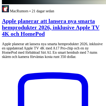
MacRumors
•
21 dagar sedan
Apple planerar att lansera nya smarta
hemprodukter 2026, inklusive Apple TV
4K och HomePod
Apple planerar att lansera nya smarta hemprodukter 2026, inklusive
en uppdaterad Apple TV 4K med A17 Pro-chip och en ny
HomePod med förbättrad Siri AI. En smart hemhub med 7-tums
skärm och kamera förväntas kosta runt 350 dollar.