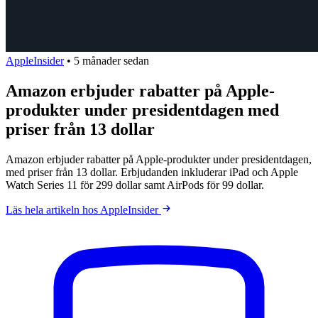
AppleInsider
•
5 månader sedan
Amazon erbjuder rabatter på Apple-
produkter under presidentdagen med
priser från 13 dollar
Amazon erbjuder rabatter på Apple-produkter under presidentdagen,
med priser från 13 dollar. Erbjudanden inkluderar iPad och Apple
Watch Series 11 för 299 dollar samt AirPods för 99 dollar.
Läs hela artikeln hos AppleInsider