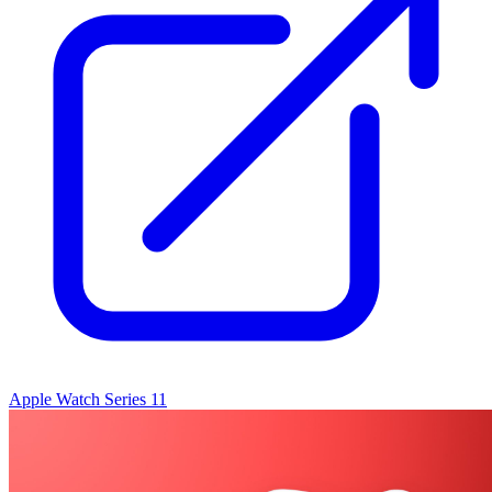
Apple Watch Series 11