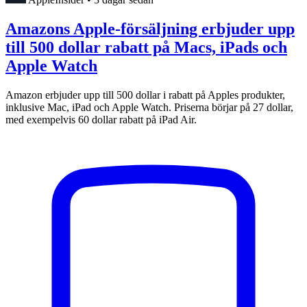
Amazons Apple-försäljning erbjuder upp
till 500 dollar rabatt på Macs, iPads och
Apple Watch
Amazon erbjuder upp till 500 dollar i rabatt på Apples produkter,
inklusive Mac, iPad och Apple Watch. Priserna börjar på 27 dollar,
med exempelvis 60 dollar rabatt på iPad Air.