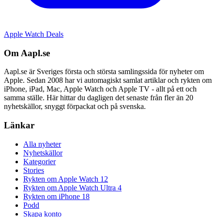
Apple Watch Deals
Om Aapl.se
Aapl.se är Sveriges första och största samlingssida för nyheter om
Apple. Sedan 2008 har vi automagiskt samlat artiklar och rykten om
iPhone, iPad, Mac, Apple Watch och Apple TV - allt på ett och
samma ställe. Här hittar du dagligen det senaste från fler än 20
nyhetskällor, snyggt förpackat och på svenska.
Länkar
Alla nyheter
Nyhetskällor
Kategorier
Stories
Rykten om Apple Watch 12
Rykten om Apple Watch Ultra 4
Rykten om iPhone 18
Podd
Skapa konto