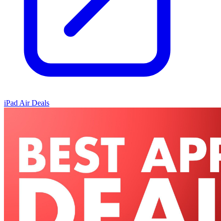
iPad Air Deals