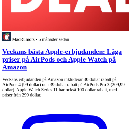
MacRumors
•
5 månader sedan
Veckans bästa Apple-erbjudanden: Låga
priser på AirPods och Apple Watch på
Amazon
Veckans erbjudanden på Amazon inkluderar 30 dollar rabatt på
AirPods 4 (99 dollar) och 39 dollar rabatt på AirPods Pro 3 (209,99
dollar). Apple Watch Series 11 har också 100 dollar rabatt, med
priser från 299 dollar.