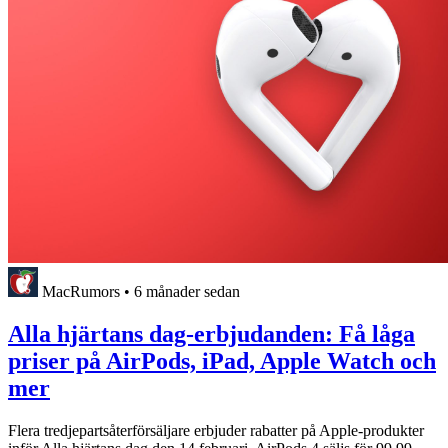
MacRumors
•
6 månader sedan
Alla hjärtans dag-erbjudanden: Få låga
priser på AirPods, iPad, Apple Watch och
mer
Flera tredjepartsåterförsäljare erbjuder rabatter på Apple-produkter