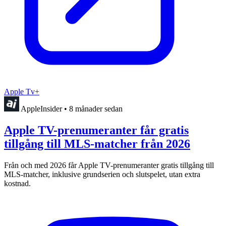
Apple Tv+
AppleInsider
•
8 månader sedan
Apple TV-prenumeranter får gratis
tillgång till MLS-matcher från 2026
Från och med 2026 får Apple TV-prenumeranter gratis tillgång till
MLS-matcher, inklusive grundserien och slutspelet, utan extra
kostnad.