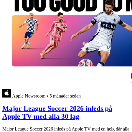
Apple Newsroom
•
5 månader sedan
Major League Soccer 2026 inleds på
Apple TV med alla 30 lag
Major League Soccer 2026 inleds på Apple TV med en helg där alla