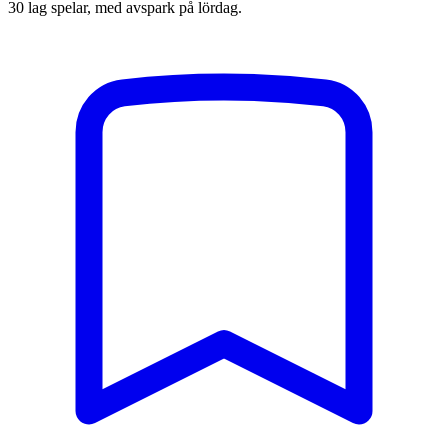
30 lag spelar, med avspark på lördag.