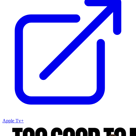
Apple Tv+