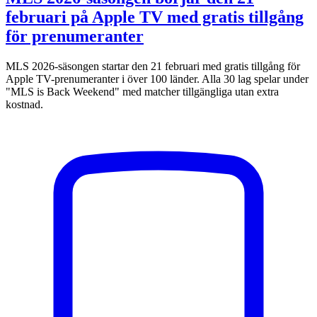
februari på Apple TV med gratis tillgång
för prenumeranter
MLS 2026-säsongen startar den 21 februari med gratis tillgång för
Apple TV-prenumeranter i över 100 länder. Alla 30 lag spelar under
"MLS is Back Weekend" med matcher tillgängliga utan extra
kostnad.