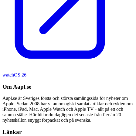
watchOS 26
Om Aapl.se
Aapl.se är Sveriges första och största samlingssida för nyheter om
Apple. Sedan 2008 har vi automagiskt samlat artiklar och rykten om
iPhone, iPad, Mac, Apple Watch och Apple TV - allt på ett och
samma ställe. Här hittar du dagligen det senaste från fler än 20
nyhetskällor, snyggt förpackat och på svenska.
Länkar