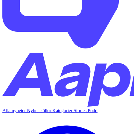
Alla nyheter
Nyhetskällor
Kategorier
Stories
Podd