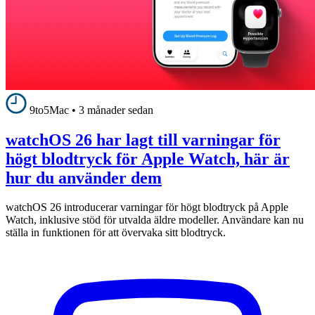
9to5Mac
•
3 månader sedan
watchOS 26 har lagt till varningar för
högt blodtryck för Apple Watch, här är
hur du använder dem
watchOS 26 introducerar varningar för högt blodtryck på Apple
Watch, inklusive stöd för utvalda äldre modeller. Användare kan nu
ställa in funktionen för att övervaka sitt blodtryck.