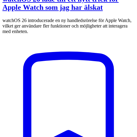
Apple Watch som jag har älskat
watchOS 26 introducerade en ny handledsrörelse för Apple Watch,
vilket ger användare fler funktioner och möjligheter att interagera
med enheten.