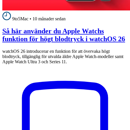
9to5Mac
•
10 månader sedan
Så här använder du Apple Watchs
funktion för högt blodtryck i watchOS 26
watchOS 26 introducerar en funktion för att övervaka högt
blodtryck, tillgänglig för utvalda äldre Apple Watch-modeller samt
Apple Watch Ultra 3 och Series 11.