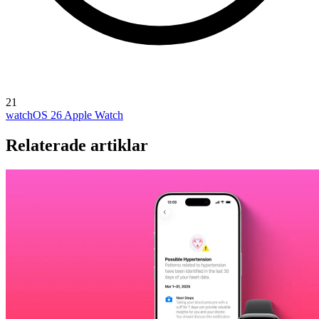
21
watchOS 26
Apple Watch
Relaterade artiklar