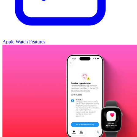
Apple Watch Features