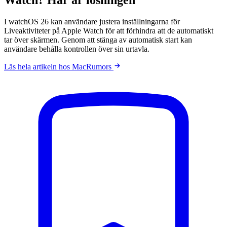
I watchOS 26 kan användare justera inställningarna för
Liveaktiviteter på Apple Watch för att förhindra att de automatiskt
tar över skärmen. Genom att stänga av automatisk start kan
användare behålla kontrollen över sin urtavla.
Läs hela artikeln hos MacRumors