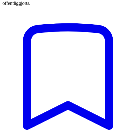
offentliggjorts.