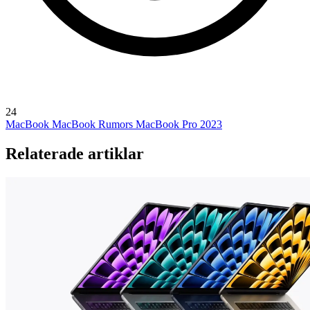
24
MacBook
MacBook Rumors
MacBook Pro 2023
Relaterade artiklar