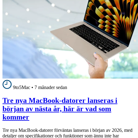
9to5Mac
•
7 månader sedan
Tre nya MacBook-datorer lanseras i
början av nästa år, här är vad som
kommer
Tre nya MacBook-datorer förväntas lanseras i början av 2026, med
detaljer om specifikationer och funktioner som ännu inte har