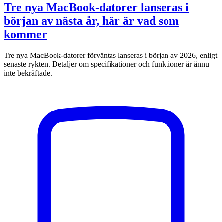
Tre nya MacBook-datorer lanseras i
början av nästa år, här är vad som
kommer
Tre nya MacBook-datorer förväntas lanseras i början av 2026, enligt
senaste rykten. Detaljer om specifikationer och funktioner är ännu
inte bekräftade.