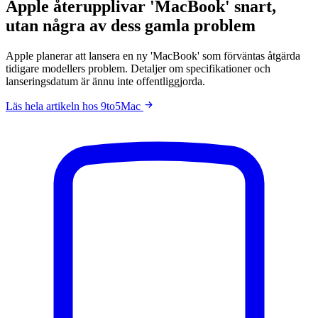
Apple återupplivar 'MacBook' snart,
utan några av dess gamla problem
Apple planerar att lansera en ny 'MacBook' som förväntas åtgärda
tidigare modellers problem. Detaljer om specifikationer och
lanseringsdatum är ännu inte offentliggjorda.
Läs hela artikeln hos 9to5Mac