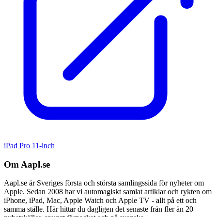
iPad Pro 11-inch
Om Aapl.se
Aapl.se är Sveriges första och största samlingssida för nyheter om
Apple. Sedan 2008 har vi automagiskt samlat artiklar och rykten om
iPhone, iPad, Mac, Apple Watch och Apple TV - allt på ett och
samma ställe. Här hittar du dagligen det senaste från fler än 20