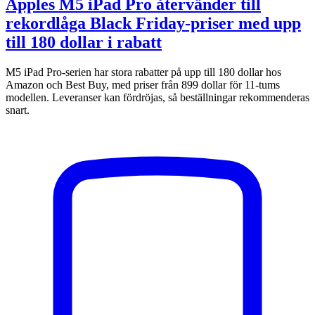
Apples M5 iPad Pro återvänder till
rekordlåga Black Friday-priser med upp
till 180 dollar i rabatt
M5 iPad Pro-serien har stora rabatter på upp till 180 dollar hos
Amazon och Best Buy, med priser från 899 dollar för 11-tums
modellen. Leveranser kan fördröjas, så beställningar rekommenderas
snart.