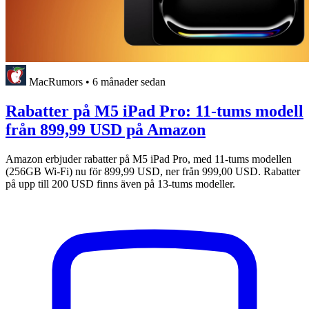
MacRumors
•
6 månader sedan
Rabatter på M5 iPad Pro: 11-tums modell
från 899,99 USD på Amazon
Amazon erbjuder rabatter på M5 iPad Pro, med 11-tums modellen
(256GB Wi-Fi) nu för 899,99 USD, ner från 999,00 USD. Rabatter
på upp till 200 USD finns även på 13-tums modeller.