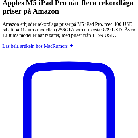
Apples M5 iPad Pro når flera rekordlåga
priser på Amazon
Amazon erbjuder rekordlåga priser på M5 iPad Pro, med 100 USD
rabatt på 11-tums modellen (256GB) som nu kostar 899 USD. Även
13-tums modeller har rabatter, med priser från 1 199 USD.
Läs hela artikeln hos MacRumors