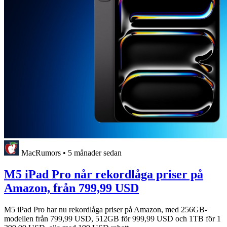
MacRumors
•
5 månader sedan
M5 iPad Pro når rekordlåga priser på
Amazon, från 799,99 USD
M5 iPad Pro har nu rekordlåga priser på Amazon, med 256GB-
modellen från 799,99 USD, 512GB för 999,99 USD och 1TB för 1