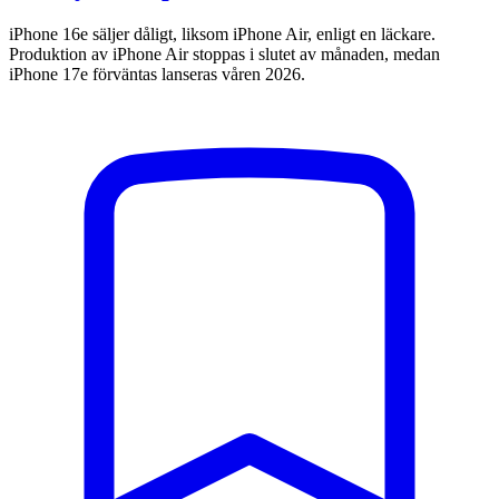
iPhone 16e säljer dåligt, liksom iPhone Air, enligt en läckare.
Produktion av iPhone Air stoppas i slutet av månaden, medan
iPhone 17e förväntas lanseras våren 2026.