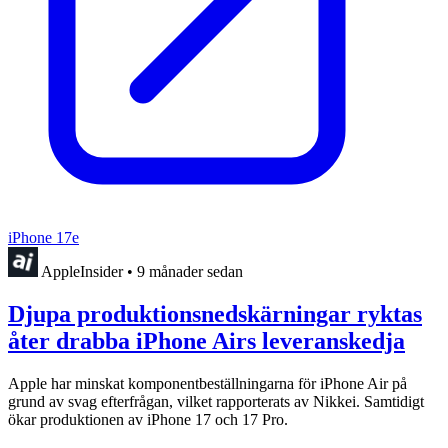
iPhone 17e
AppleInsider
•
9 månader sedan
Djupa produktionsnedskärningar ryktas
åter drabba iPhone Airs leveranskedja
Apple har minskat komponentbeställningarna för iPhone Air på
grund av svag efterfrågan, vilket rapporterats av Nikkei. Samtidigt
ökar produktionen av iPhone 17 och 17 Pro.