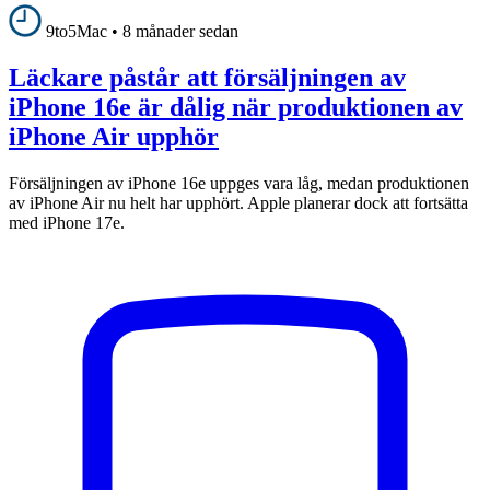
9to5Mac
•
8 månader sedan
Läckare påstår att försäljningen av
iPhone 16e är dålig när produktionen av
iPhone Air upphör
Försäljningen av iPhone 16e uppges vara låg, medan produktionen
av iPhone Air nu helt har upphört. Apple planerar dock att fortsätta
med iPhone 17e.