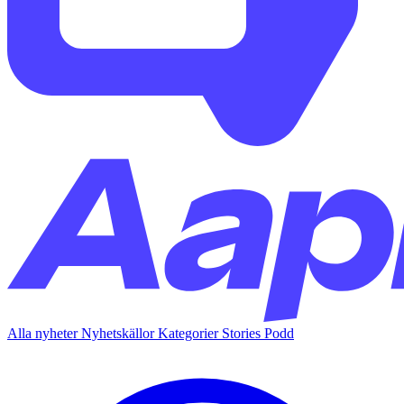
Alla nyheter
Nyhetskällor
Kategorier
Stories
Podd