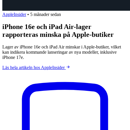
AppleInsider
•
5 månader sedan
iPhone 16e och iPad Air-lager
rapporteras minska på Apple-butiker
Lager av iPhone 16e och iPad Air minskar i Apple-butiker, vilket
kan indikera kommande lanseringar av nya modeller, inklusive
iPhone 17e.
Läs hela artikeln hos AppleInsider