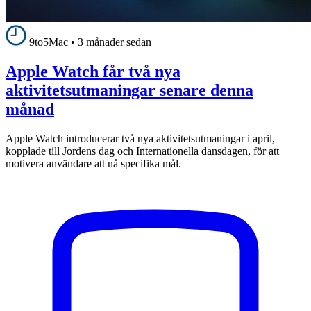
9to5Mac
•
3 månader sedan
Apple Watch får två nya
aktivitetsutmaningar senare denna
månad
Apple Watch introducerar två nya aktivitetsutmaningar i april,
kopplade till Jordens dag och Internationella dansdagen, för att
motivera användare att nå specifika mål.