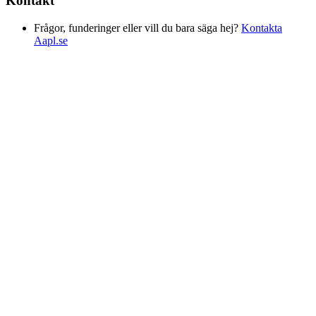
Kontakt
Frågor, funderinger eller vill du bara säga hej?
Kontakta
Aapl.se