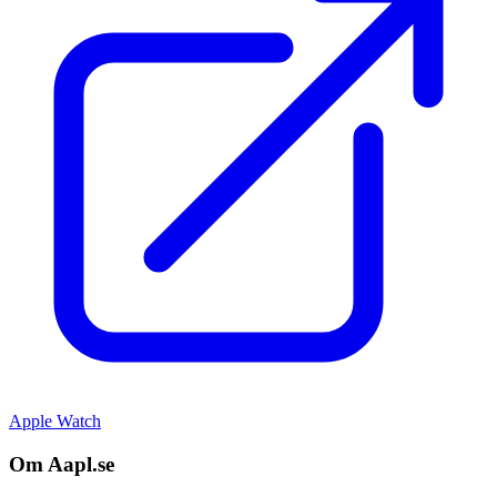
Apple Watch
Om Aapl.se