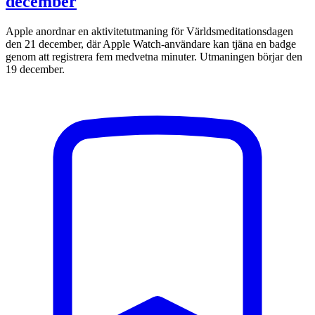
december
Apple anordnar en aktivitetutmaning för Världsmeditationsdagen
den 21 december, där Apple Watch-användare kan tjäna en badge
genom att registrera fem medvetna minuter. Utmaningen börjar den
19 december.