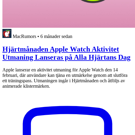
MacRumors
•
6 månader sedan
Hjärtmånaden Apple Watch Aktivitet
Utmaning Lanseras på Alla Hjärtans Dag
Apple lanserar en aktivitet utmaning för Apple Watch den 14
februari, där användare kan tjäna en utmärkelse genom att slutföra
ett träningspass. Utmaningen ingår i Hjärtmånaden och åtföljs av
animerade klistermärken.