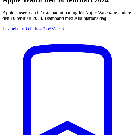
Apple lanserar en hjärt-temad utmaning för Apple Watch-användare
den 10 februari 2024, i samband med Alla hjärtans dag.
Läs hela artikeln hos 9to5Mac