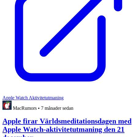
Apple Watch Aktivitetutmaning
MacRumors
•
7 månader sedan
Apple firar Världsmeditationsdagen med
Apple Watch-aktivitetutmaning den 21