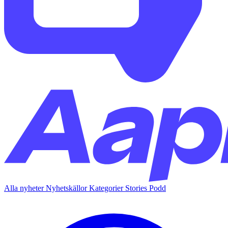
Alla nyheter
Nyhetskällor
Kategorier
Stories
Podd