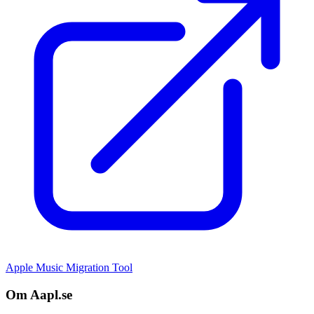
Apple Music Migration Tool
Om Aapl.se