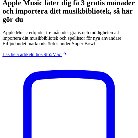
Apple Music låter dig få 3 gratis månader
och importera ditt musikbibliotek, så här
gör du
Apple Music erbjuder tre månader gratis och möjligheten att
importera ditt musikbibliotek och spellistor för nya användare.
Erbjudandet marknadsfördes under Super Bowl.
Läs hela artikeln hos 9to5Mac