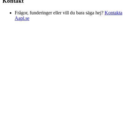
Kontakt
Frågor, funderinger eller vill du bara säga hej?
Kontakta
Aapl.se