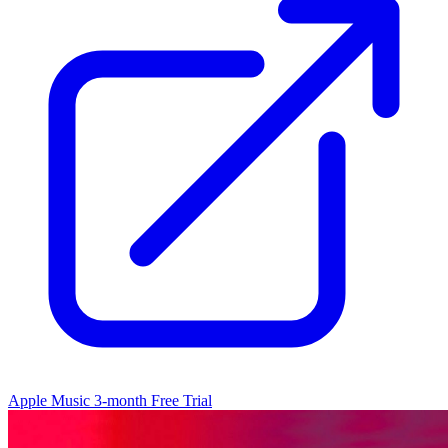
Apple Music 3-month Free Trial