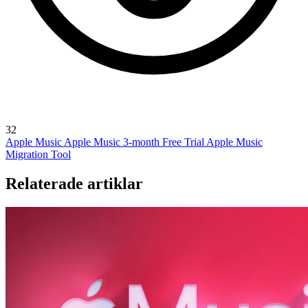
32
Apple Music
Apple Music 3-month Free Trial
Apple Music
Migration Tool
Relaterade artiklar