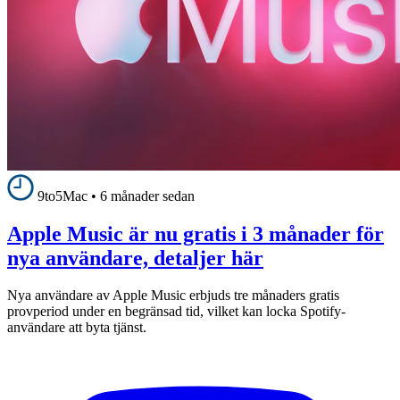
9to5Mac
•
6 månader sedan
Apple Music är nu gratis i 3 månader för
nya användare, detaljer här
Nya användare av Apple Music erbjuds tre månaders gratis
provperiod under en begränsad tid, vilket kan locka Spotify-
användare att byta tjänst.