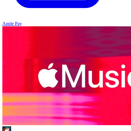
Apple Pay