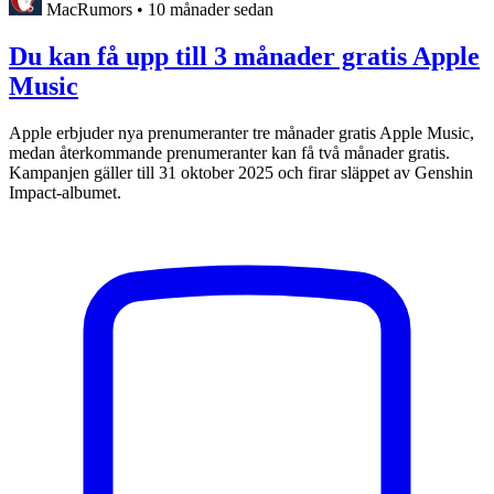
MacRumors
•
10 månader sedan
Du kan få upp till 3 månader gratis Apple
Music
Apple erbjuder nya prenumeranter tre månader gratis Apple Music,
medan återkommande prenumeranter kan få två månader gratis.
Kampanjen gäller till 31 oktober 2025 och firar släppet av Genshin
Impact-albumet.