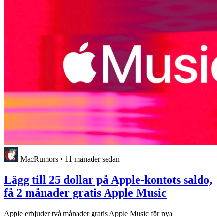
MacRumors
•
11 månader sedan
Lägg till 25 dollar på Apple-kontots saldo,
få 2 månader gratis Apple Music
Apple erbjuder två månader gratis Apple Music för nya