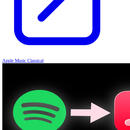
Apple Music Classical