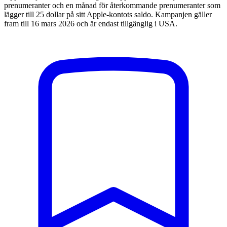
prenumeranter och en månad för återkommande prenumeranter som
lägger till 25 dollar på sitt Apple-kontots saldo. Kampanjen gäller
fram till 16 mars 2026 och är endast tillgänglig i USA.