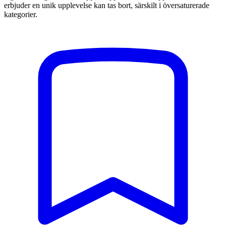
erbjuder en unik upplevelse kan tas bort, särskilt i översaturerade
kategorier.