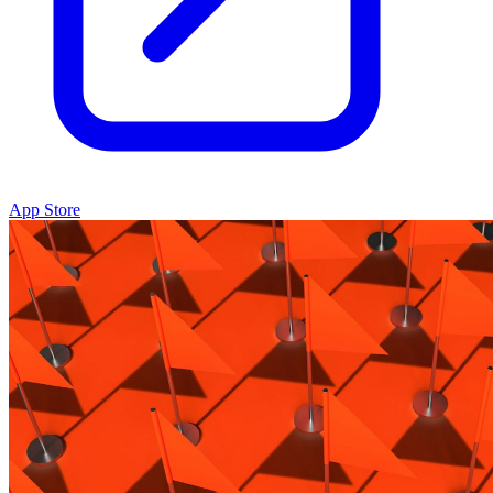
App Store