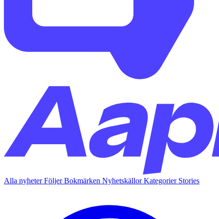
Alla nyheter
Följer
Bokmärken
Nyhetskällor
Kategorier
Stories