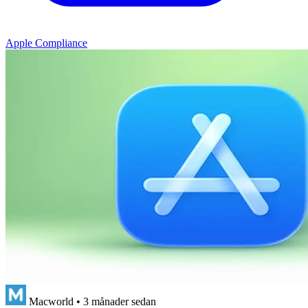
Apple Compliance
Macworld
•
3 månader sedan