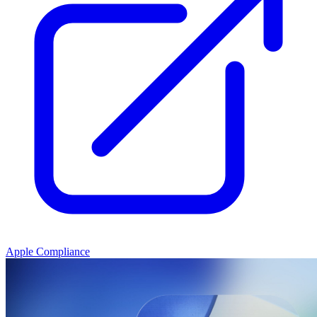
Apple Compliance