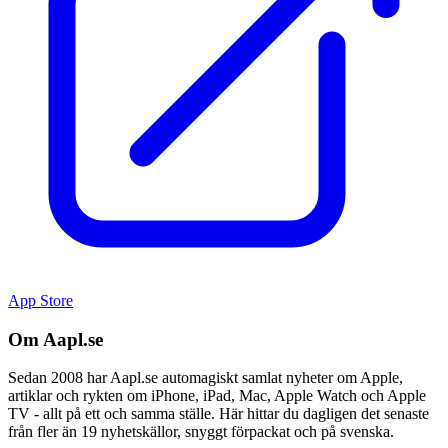
App Store
Om Aapl.se
Sedan 2008 har Aapl.se automagiskt samlat nyheter om Apple,
artiklar och rykten om iPhone, iPad, Mac, Apple Watch och Apple
TV - allt på ett och samma ställe. Här hittar du dagligen det senaste
från fler än 19 nyhetskällor, snyggt förpackat och på svenska.