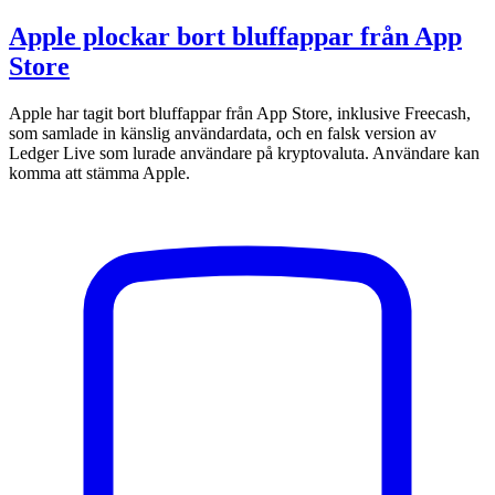
Apple plockar bort bluffappar från App
Store
Apple har tagit bort bluffappar från App Store, inklusive Freecash,
som samlade in känslig användardata, och en falsk version av
Ledger Live som lurade användare på kryptovaluta. Användare kan
komma att stämma Apple.