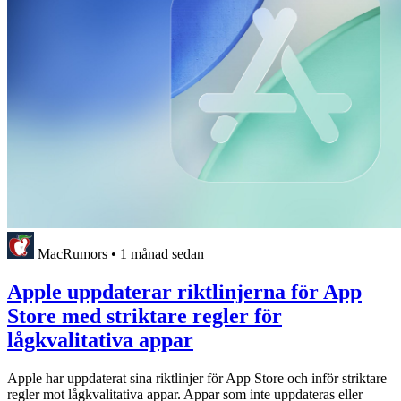
MacRumors
•
1 månad sedan
Apple uppdaterar riktlinjerna för App
Store med striktare regler för
lågkvalitativa appar
Apple har uppdaterat sina riktlinjer för App Store och inför striktare
regler mot lågkvalitativa appar. Appar som inte uppdateras eller