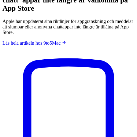
App Store
Apple har uppdaterat sina riktlinjer för appgranskning och meddelar
att slumpar eller anonyma chattappar inte längre är tillåtna på App
Store.
Läs hela artikeln hos 9to5Mac