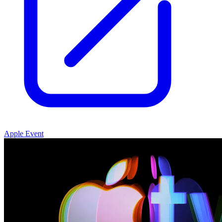
Apple Event