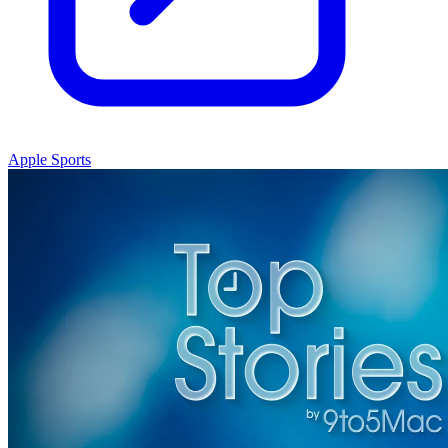
Apple Sports