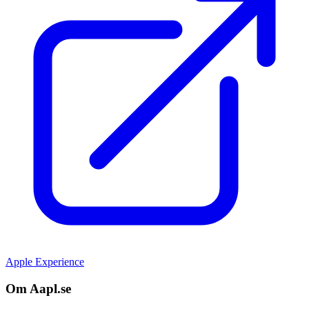
Apple Experience
Om Aapl.se