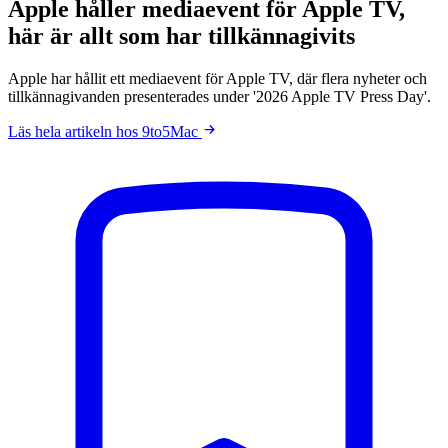
Apple håller mediaevent för Apple TV,
här är allt som har tillkännagivits
Apple har hållit ett mediaevent för Apple TV, där flera nyheter och
tillkännagivanden presenterades under '2026 Apple TV Press Day'.
Läs hela artikeln hos 9to5Mac