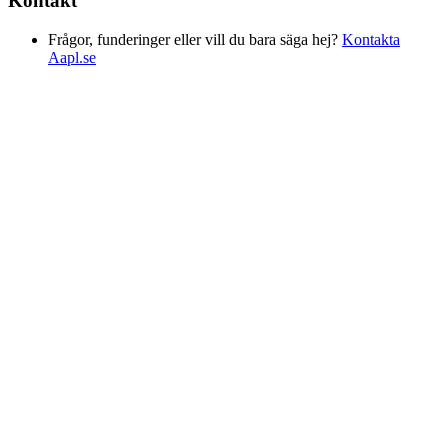
Kontakt
Frågor, funderinger eller vill du bara säga hej?
Kontakta
Aapl.se