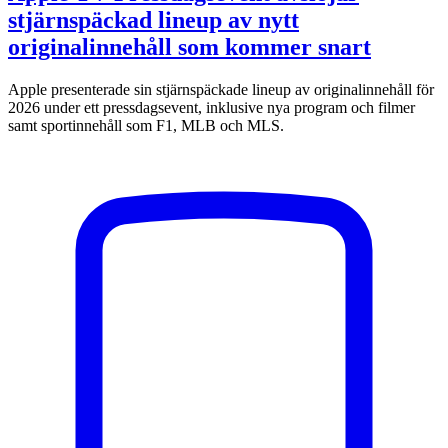
stjärnspäckad lineup av nytt
originalinnehåll som kommer snart
Apple presenterade sin stjärnspäckade lineup av originalinnehåll för
2026 under ett pressdagsevent, inklusive nya program och filmer
samt sportinnehåll som F1, MLB och MLS.