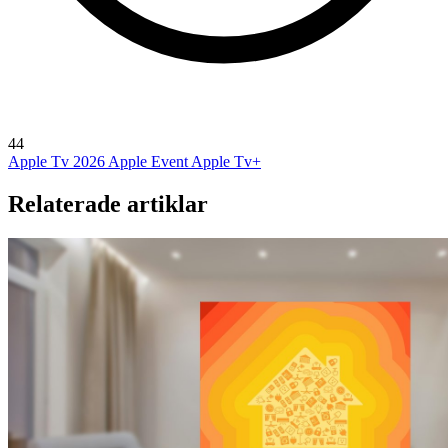
44
Apple Tv 2026
Apple Event
Apple Tv+
Relaterade artiklar