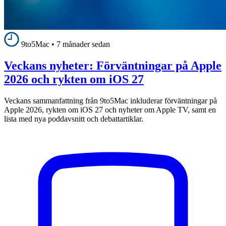
9to5Mac
•
7 månader sedan
Veckans nyheter: Förväntningar på Apple
2026 och rykten om iOS 27
Veckans sammanfattning från 9to5Mac inkluderar förväntningar på
Apple 2026, rykten om iOS 27 och nyheter om Apple TV, samt en
lista med nya poddavsnitt och debattartiklar.