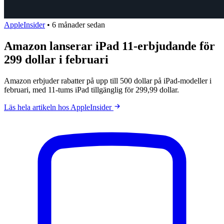
AppleInsider
•
6 månader sedan
Amazon lanserar iPad 11-erbjudande för
299 dollar i februari
Amazon erbjuder rabatter på upp till 500 dollar på iPad-modeller i
februari, med 11-tums iPad tillgänglig för 299,99 dollar.
Läs hela artikeln hos AppleInsider