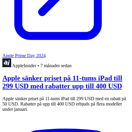
Apple Prime Day 2024
AppleInsider
•
7 månader sedan
Apple sänker priset på 11-tums iPad till
299 USD med rabatter upp till 400 USD
Apple sänker priset på 11-tums iPad till 299 USD med en rabatt på
50 USD. Rabatter på upp till 400 USD erbjuds på flera modeller
under januari.