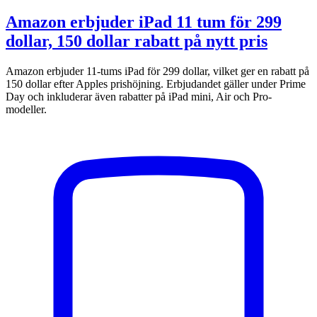
Amazon erbjuder iPad 11 tum för 299
dollar, 150 dollar rabatt på nytt pris
Amazon erbjuder 11-tums iPad för 299 dollar, vilket ger en rabatt på
150 dollar efter Apples prishöjning. Erbjudandet gäller under Prime
Day och inkluderar även rabatter på iPad mini, Air och Pro-
modeller.