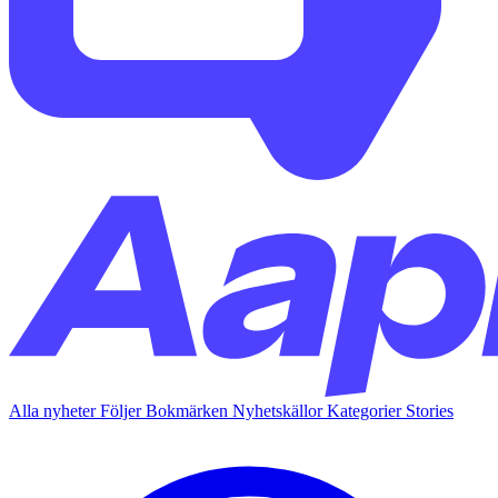
Alla nyheter
Följer
Bokmärken
Nyhetskällor
Kategorier
Stories