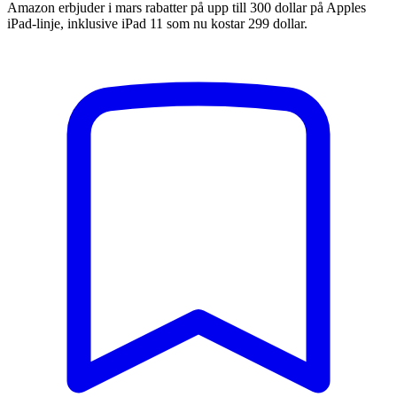
Amazon erbjuder i mars rabatter på upp till 300 dollar på Apples
iPad-linje, inklusive iPad 11 som nu kostar 299 dollar.