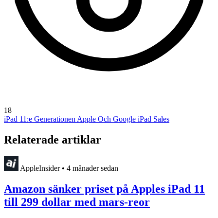
18
iPad 11:e Generationen
Apple Och Google
iPad Sales
Relaterade artiklar
AppleInsider
•
4 månader sedan
Amazon sänker priset på Apples iPad 11
till 299 dollar med mars-reor