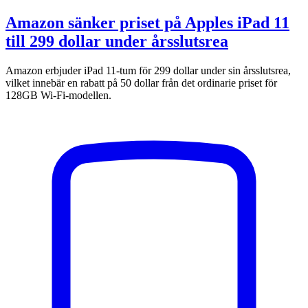
Amazon sänker priset på Apples iPad 11
till 299 dollar under årsslutsrea
Amazon erbjuder iPad 11-tum för 299 dollar under sin årsslutsrea,
vilket innebär en rabatt på 50 dollar från det ordinarie priset för
128GB Wi-Fi-modellen.