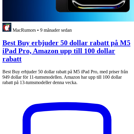
MacRumors
•
9 månader sedan
Best Buy erbjuder 50 dollar rabatt på M5
iPad Pro, Amazon upp till 100 dollar
rabatt
Best Buy erbjuder 50 dollar rabatt på M5 iPad Pro, med priser från
949 dollar för 11-tumsmodellen. Amazon har upp till 100 dollar
rabatt på 13-tumsmodeller denna vecka.