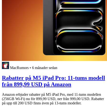
MacRumors
•
6 månader sedan
Rabatter på M5 iPad Pro: 11-tums modell
från 899,99 USD på Amazon
Amazon erbjuder rabatter på M5 iPad Pro, med 11-tums modellen
(256GB Wi-Fi) nu för 899,99 USD, ner från 999,00 USD. Rabatter
på upp till 200 USD finns även på 13-tums modeller.