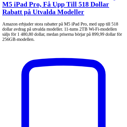
M5 iPad Pro, Få Upp Till 518 Dollar
Rabatt på Utvalda Modeller
Amazon erbjuder stora rabatter på M5 iPad Pro, med upp till 518
dollar avdrag på utvalda modeller. 11-tums 2TB Wi-Fi-modellen
säljs för 1 480,80 dollar, medan priserna börjar på 899,99 dollar för
256GB-modellen.