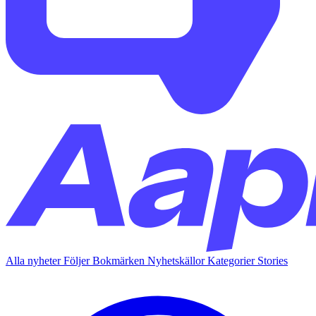
Alla nyheter
Följer
Bokmärken
Nyhetskällor
Kategorier
Stories