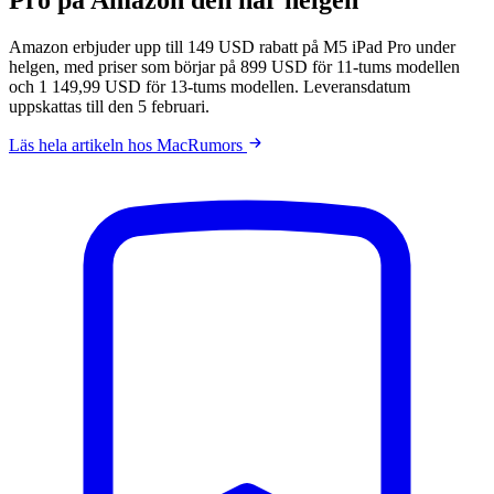
Amazon erbjuder upp till 149 USD rabatt på M5 iPad Pro under
helgen, med priser som börjar på 899 USD för 11-tums modellen
och 1 149,99 USD för 13-tums modellen. Leveransdatum
uppskattas till den 5 februari.
Läs hela artikeln hos MacRumors