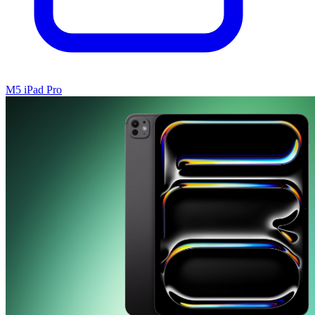
M5 iPad Pro