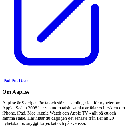
iPad Pro Deals
Om Aapl.se
Aapl.se är Sveriges första och största samlingssida för nyheter om
Apple. Sedan 2008 har vi automagiskt samlat artiklar och rykten om
iPhone, iPad, Mac, Apple Watch och Apple TV - allt på ett och
samma ställe. Här hittar du dagligen det senaste från fler än 20
nyhetskällor, snyggt förpackat och på svenska.