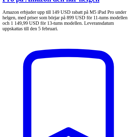
Amazon erbjuder upp till 149 USD rabatt på M5 iPad Pro under
helgen, med priser som börjar på 899 USD för 11-tums modellen
och 1 149,99 USD för 13-tums modellen. Leveransdatum
uppskattas till den 5 februari.