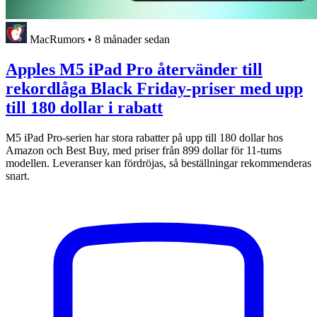
MacRumors
•
8 månader sedan
Apples M5 iPad Pro återvänder till
rekordlåga Black Friday-priser med upp
till 180 dollar i rabatt
M5 iPad Pro-serien har stora rabatter på upp till 180 dollar hos
Amazon och Best Buy, med priser från 899 dollar för 11-tums
modellen. Leveranser kan fördröjas, så beställningar rekommenderas
snart.