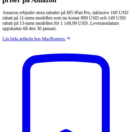
Amazon erbjuder stora rabatter på M5 iPad Pro, inklusive 100 USD
rabatt på 11-tums modellen som nu kostar 899 USD och 149 USD
rabatt på 13-tums modellen för 1 149,99 USD. Leveransdatum
uppskattas till den 30 januari.
Läs hela artikeln hos MacRumors