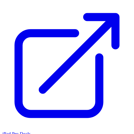
iPad Pro Deals