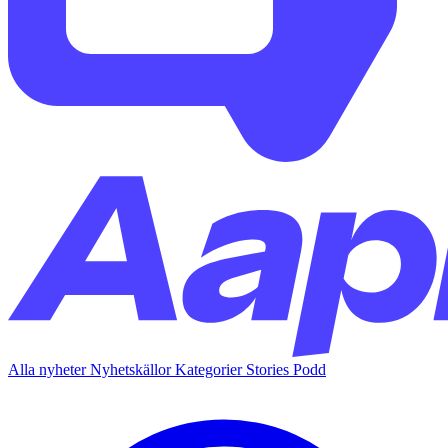
Alla nyheter
Nyhetskällor
Kategorier
Stories
Podd