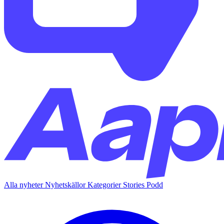
Alla nyheter
Nyhetskällor
Kategorier
Stories
Podd