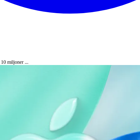
10 miljoner ...