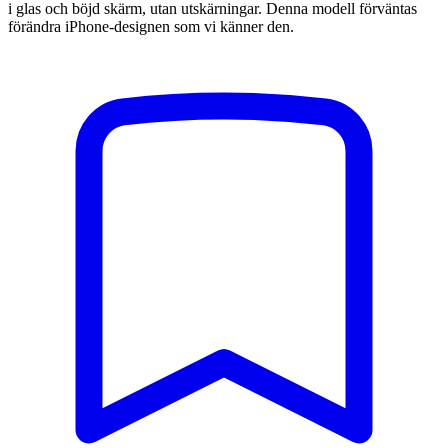
i glas och böjd skärm, utan utskärningar. Denna modell förväntas
förändra iPhone-designen som vi känner den.