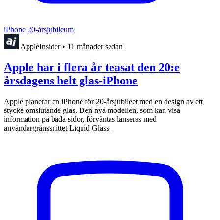
iPhone 20-årsjubileum
AppleInsider
•
11 månader sedan
Apple har i flera år teasat den 20:e
årsdagens helt glas-iPhone
Apple planerar en iPhone för 20-årsjubileet med en design av ett
stycke omslutande glas. Den nya modellen, som kan visa
information på båda sidor, förväntas lanseras med
användargränssnittet Liquid Glass.