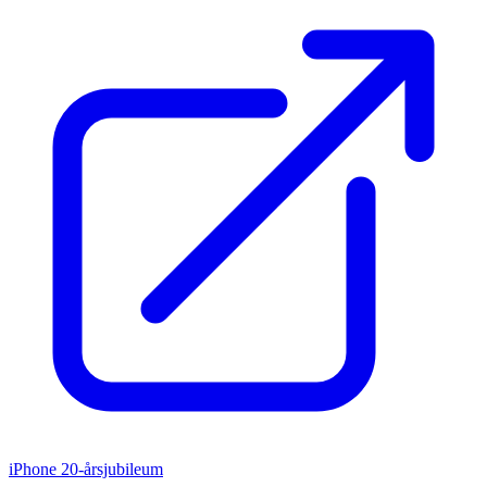
iPhone 20-årsjubileum