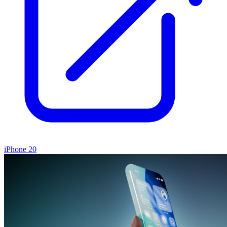
iPhone 20