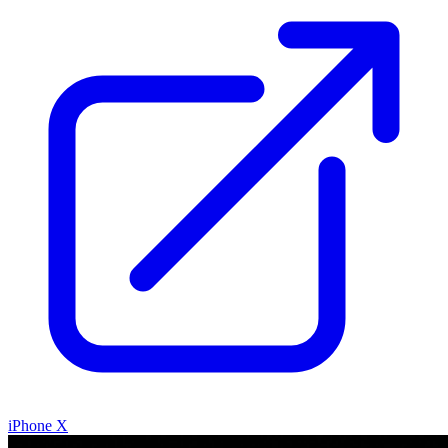
iPhone X