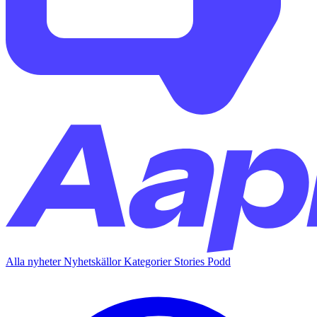
Alla nyheter
Nyhetskällor
Kategorier
Stories
Podd