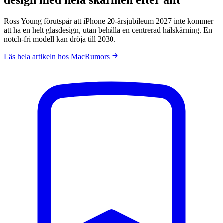
Ross Young förutspår att iPhone 20-årsjubileum 2027 inte kommer
att ha en helt glasdesign, utan behålla en centrerad hålskärning. En
notch-fri modell kan dröja till 2030.
Läs hela artikeln hos MacRumors