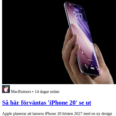
MacRumors
•
14 dagar sedan
Så här förväntas 'iPhone 20' se ut
Apple planerar att lansera iPhone 20 hösten 2027 med en ny design