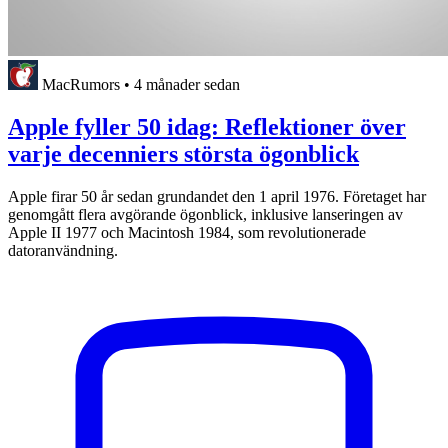
MacRumors
•
4 månader sedan
Apple fyller 50 idag: Reflektioner över
varje decenniers största ögonblick
Apple firar 50 år sedan grundandet den 1 april 1976. Företaget har
genomgått flera avgörande ögonblick, inklusive lanseringen av
Apple II 1977 och Macintosh 1984, som revolutionerade
datoranvändning.