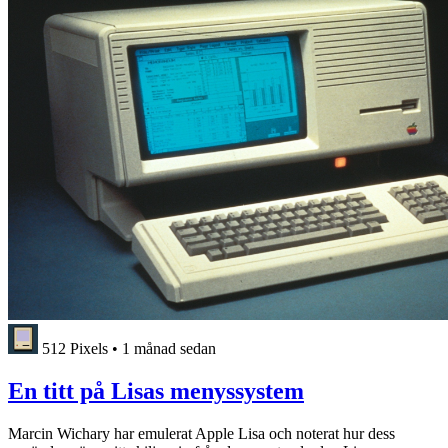
512 Pixels
•
1 månad sedan
En titt på Lisas menyssystem
Marcin Wichary har emulerat Apple Lisa och noterat hur dess