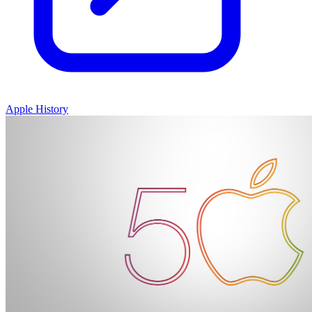
Apple History