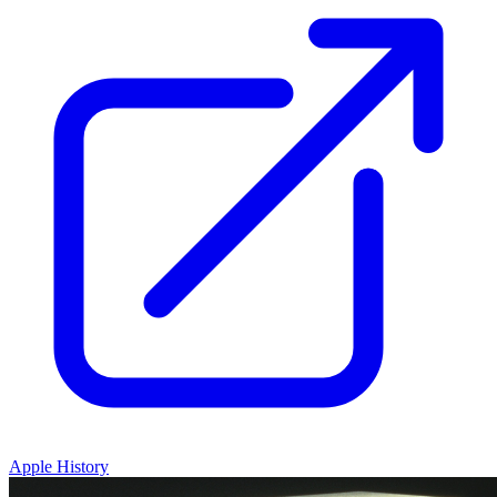
Apple History