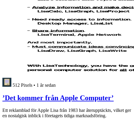
512 Pixels
•
1 år sedan
’Det kommer från Apple Computer’
Ett reklamblad för Apple Lisa från 1983 har återupptäckts, vilket ger
en nostalgisk inblick i företagets tidiga marknadsföring.