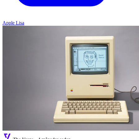
Apple Lisa