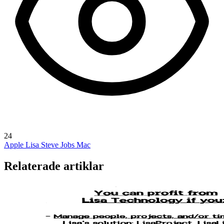
24
Apple Lisa
Steve Jobs
Mac
Relaterade artiklar