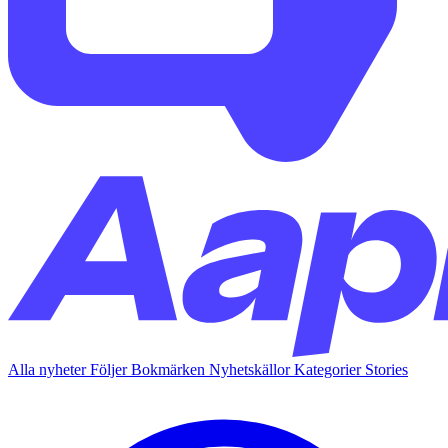
Alla nyheter
Följer
Bokmärken
Nyhetskällor
Kategorier
Stories