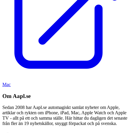
Mac
Om Aapl.se
Sedan 2008 har Aapl.se automagiskt samlat nyheter om Apple,
artiklar och rykten om iPhone, iPad, Mac, Apple Watch och Apple
TV - allt på ett och samma ställe. Här hittar du dagligen det senaste
från fler än 19 nyhetskällor, snyggt förpackat och på svenska.