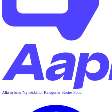
Alla nyheter
Nyhetskällor
Kategorier
Stories
Podd