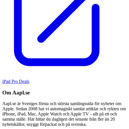
iPad Pro Deals
Om Aapl.se
Aapl.se är Sveriges första och största samlingssida för nyheter om
Apple. Sedan 2008 har vi automagiskt samlat artiklar och rykten om
iPhone, iPad, Mac, Apple Watch och Apple TV - allt på ett och
samma ställe. Här hittar du dagligen det senaste från fler än 20
nyhetskällor, snyggt förpackat och på svenska.