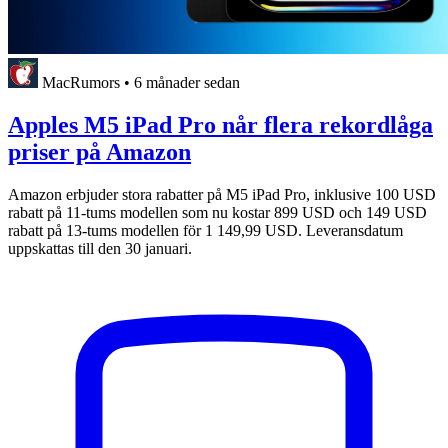
MacRumors
•
6 månader sedan
Apples M5 iPad Pro når flera rekordlåga
priser på Amazon
Amazon erbjuder stora rabatter på M5 iPad Pro, inklusive 100 USD
rabatt på 11-tums modellen som nu kostar 899 USD och 149 USD
rabatt på 13-tums modellen för 1 149,99 USD. Leveransdatum
uppskattas till den 30 januari.