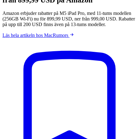
Amazon erbjuder rabatter på M5 iPad Pro, med 11-tums modellen
(256GB Wi-Fi) nu för 899,99 USD, ner från 999,00 USD. Rabatter
på upp till 200 USD finns även på 13-tums modeller.
Läs hela artikeln hos MacRumors