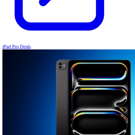
iPad Pro Deals