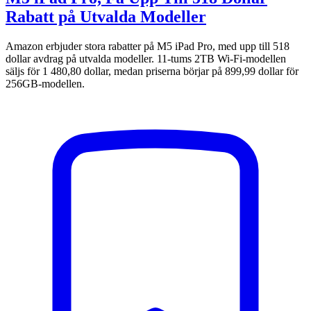
Rabatt på Utvalda Modeller
Amazon erbjuder stora rabatter på M5 iPad Pro, med upp till 518
dollar avdrag på utvalda modeller. 11-tums 2TB Wi-Fi-modellen
säljs för 1 480,80 dollar, medan priserna börjar på 899,99 dollar för
256GB-modellen.