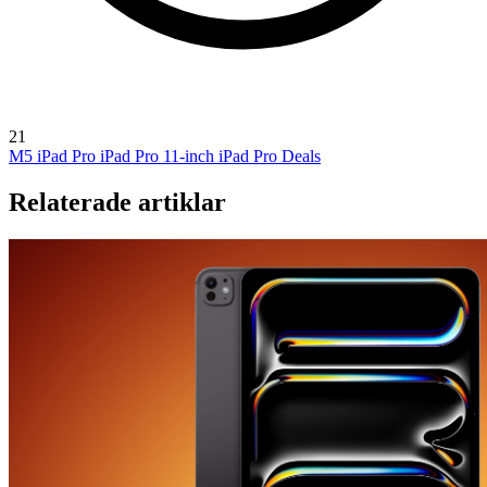
21
M5 iPad Pro
iPad Pro 11-inch
iPad Pro Deals
Relaterade artiklar