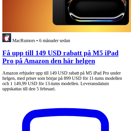
MacRumors
•
6 månader sedan
Få upp till 149 USD rabatt på M5 iPad
Pro på Amazon den här helgen
Amazon erbjuder upp till 149 USD rabatt på M5 iPad Pro under
helgen, med priser som börjar på 899 USD för 11-tums modellen
och 1 149,99 USD för 13-tums modellen. Leveransdatum
uppskattas till den 5 februari.