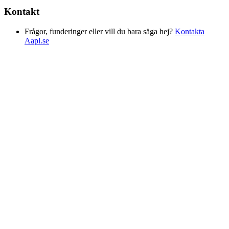
Kontakt
Frågor, funderinger eller vill du bara säga hej?
Kontakta
Aapl.se