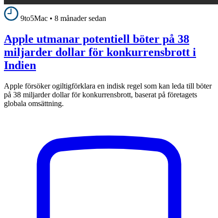
9to5Mac
•
8 månader sedan
Apple utmanar potentiell böter på 38
miljarder dollar för konkurrensbrott i
Indien
Apple försöker ogiltigförklara en indisk regel som kan leda till böter
på 38 miljarder dollar för konkurrensbrott, baserat på företagets
globala omsättning.