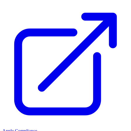
Apple Compliance