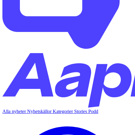
Alla nyheter
Nyhetskällor
Kategorier
Stories
Podd