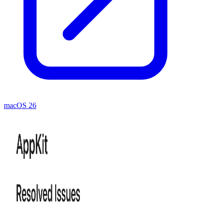
macOS 26