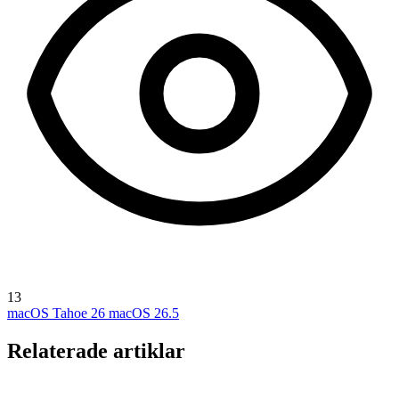
13
macOS Tahoe 26
macOS 26.5
Relaterade artiklar