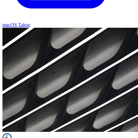
macOS Tahoe