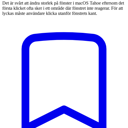
Det är svårt att ändra storlek på fönster i macOS Tahoe eftersom det
första klicket ofta sker i ett område där fönstret inte reagerar. För att
lyckas måste användare klicka utanför fönstrets kant.