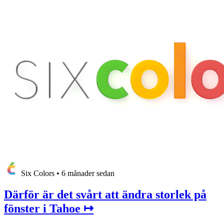
Six Colors
•
6 månader sedan
Därför är det svårt att ändra storlek på
fönster i Tahoe ↦