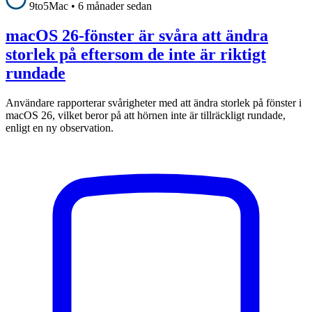
9to5Mac
•
6 månader sedan
macOS 26-fönster är svåra att ändra
storlek på eftersom de inte är riktigt
rundade
Användare rapporterar svårigheter med att ändra storlek på fönster i
macOS 26, vilket beror på att hörnen inte är tillräckligt rundade,
enligt en ny observation.