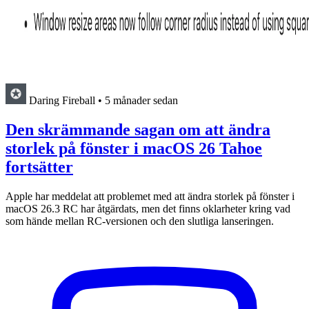
Daring Fireball
•
5 månader sedan
Den skrämmande sagan om att ändra
storlek på fönster i macOS 26 Tahoe
fortsätter
Apple har meddelat att problemet med att ändra storlek på fönster i
macOS 26.3 RC har åtgärdats, men det finns oklarheter kring vad
som hände mellan RC-versionen och den slutliga lanseringen.