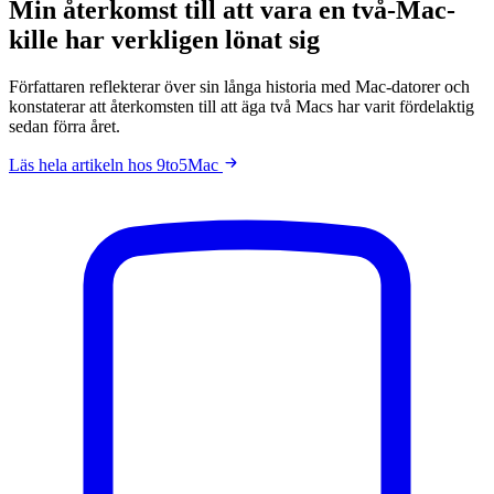
Min återkomst till att vara en två-Mac-
kille har verkligen lönat sig
Författaren reflekterar över sin långa historia med Mac-datorer och
konstaterar att återkomsten till att äga två Macs har varit fördelaktig
sedan förra året.
Läs hela artikeln hos 9to5Mac