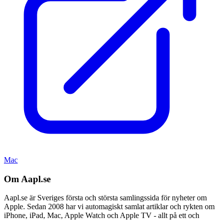
Mac
Om Aapl.se
Aapl.se är Sveriges första och största samlingssida för nyheter om
Apple. Sedan 2008 har vi automagiskt samlat artiklar och rykten om
iPhone, iPad, Mac, Apple Watch och Apple TV - allt på ett och