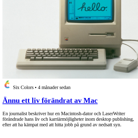
Six Colors
•
4 månader sedan
Ännu ett liv förändrat av Mac
En journalist beskriver hur en Macintosh-dator och LaserWriter
förändrade hans liv och karriärmöjligheter inom desktop publishing,
efter att ha kämpat med att hitta jobb på grund av nedsatt syn.