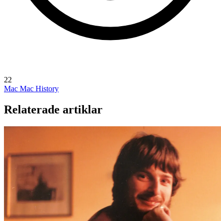
22
Mac
Mac History
Relaterade artiklar