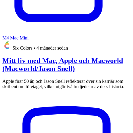
M4 Mac Mini
Six Colors
•
4 månader sedan
Mitt liv med Mac, Apple och Macworld
(Macworld/Jason Snell)
Apple firar 50 år, och Jason Snell reflekterar över sin karriär som
skribent om företaget, vilket utgör två tredjedelar av dess historia.