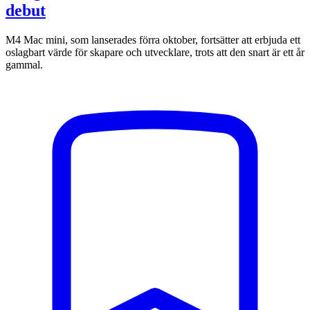
debut
M4 Mac mini, som lanserades förra oktober, fortsätter att erbjuda ett
oslagbart värde för skapare och utvecklare, trots att den snart är ett år
gammal.