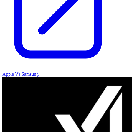
Apple Vs Samsung