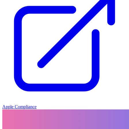
Apple Compliance