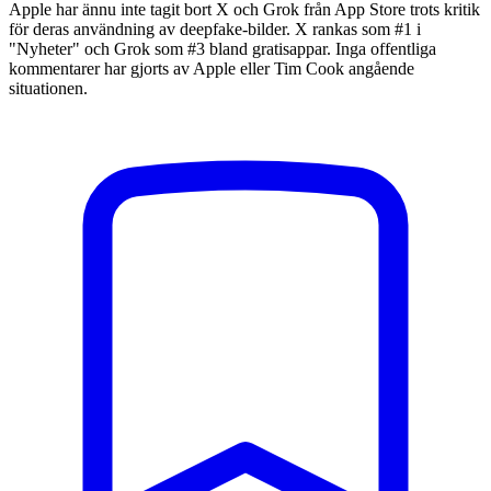
Apple har ännu inte tagit bort X och Grok från App Store trots kritik
för deras användning av deepfake-bilder. X rankas som #1 i
"Nyheter" och Grok som #3 bland gratisappar. Inga offentliga
kommentarer har gjorts av Apple eller Tim Cook angående
situationen.