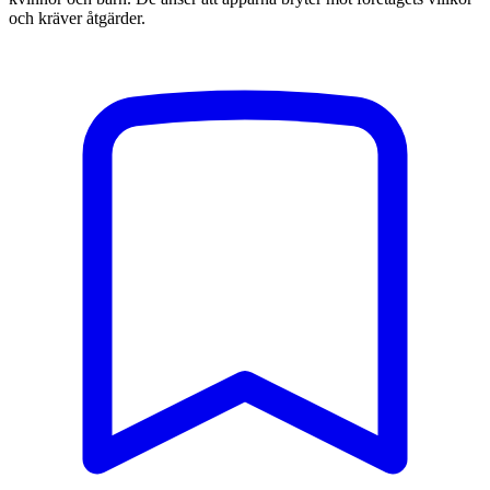
och kräver åtgärder.