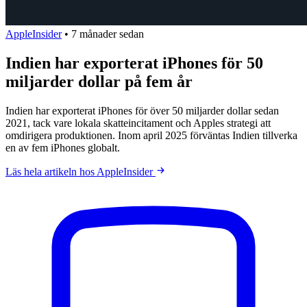
AppleInsider
•
7 månader sedan
Indien har exporterat iPhones för 50
miljarder dollar på fem år
Indien har exporterat iPhones för över 50 miljarder dollar sedan
2021, tack vare lokala skatteincitament och Apples strategi att
omdirigera produktionen. Inom april 2025 förväntas Indien tillverka
en av fem iPhones globalt.
Läs hela artikeln hos AppleInsider