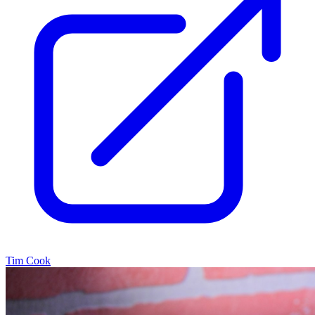
Tim Cook