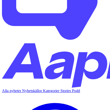
Alla nyheter
Nyhetskällor
Kategorier
Stories
Podd