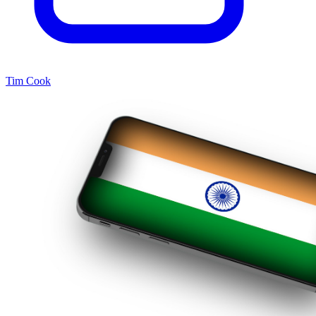
Tim Cook