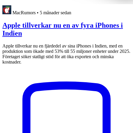
MacRumors
•
5 månader sedan
Apple tillverkar nu en av fyra iPhones i
Indien
Apple tillverkar nu en fjärdedel av sina iPhones i Indien, med en
produktion som ökade med 53% till 55 miljoner enheter under 2025.
Företaget söker statligt stöd för att öka exporten och minska
kostnader.