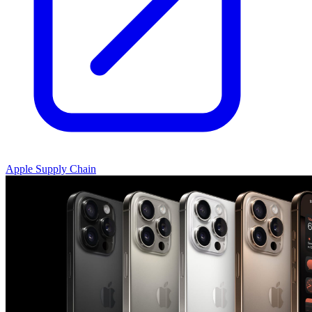
Apple Supply Chain