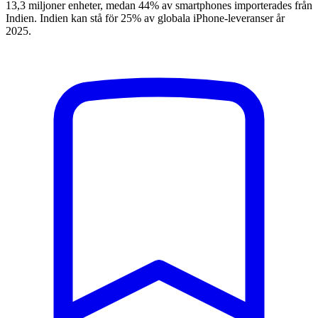
13,3 miljoner enheter, medan 44% av smartphones importerades från
Indien. Indien kan stå för 25% av globala iPhone-leveranser år
2025.