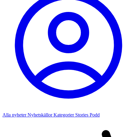
Alla nyheter
Nyhetskällor
Kategorier
Stories
Podd