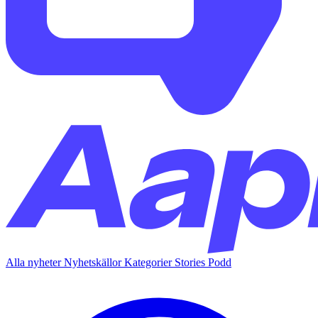
Alla nyheter
Nyhetskällor
Kategorier
Stories
Podd