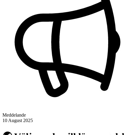
Meddelande
10 August 2025