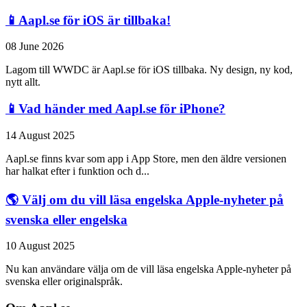
📱Aapl.se för iOS är tillbaka!
08 June 2026
Lagom till WWDC är Aapl.se för iOS tillbaka. Ny design, ny kod,
nytt allt.
📱Vad händer med Aapl.se för iPhone?
14 August 2025
Aapl.se finns kvar som app i App Store, men den äldre versionen
har halkat efter i funktion och d...
🌎 Välj om du vill läsa engelska Apple-nyheter på
svenska eller engelska
10 August 2025
Nu kan användare välja om de vill läsa engelska Apple-nyheter på
svenska eller originalspråk.