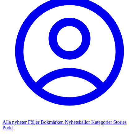
Alla nyheter
Följer
Bokmärken
Nyhetskällor
Kategorier
Stories
Podd