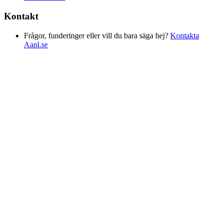
Kontakt
Frågor, funderinger eller vill du bara säga hej?
Kontakta
Aapl.se