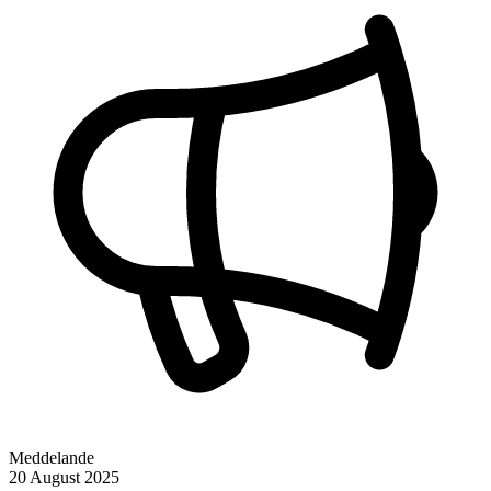
Meddelande
20 August 2025