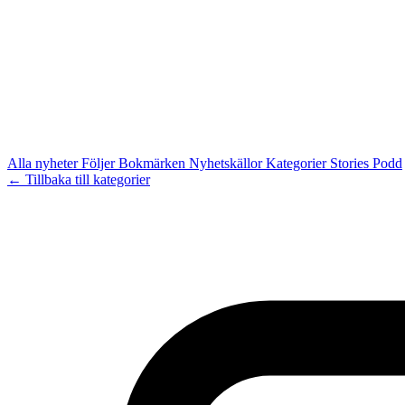
Alla nyheter
Följer
Bokmärken
Nyhetskällor
Kategorier
Stories
Podd
← Tillbaka till kategorier