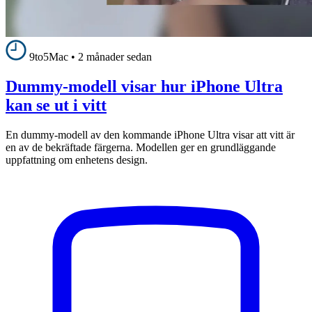
9to5Mac
•
2 månader sedan
Dummy-modell visar hur iPhone Ultra
kan se ut i vitt
En dummy-modell av den kommande iPhone Ultra visar att vitt är
en av de bekräftade färgerna. Modellen ger en grundläggande
uppfattning om enhetens design.