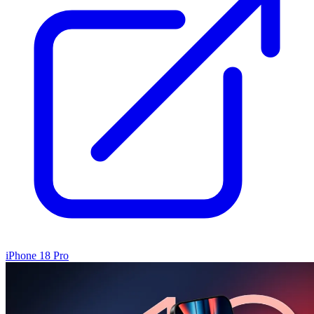
iPhone 18 Pro