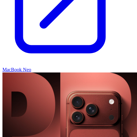
MacBook Neo