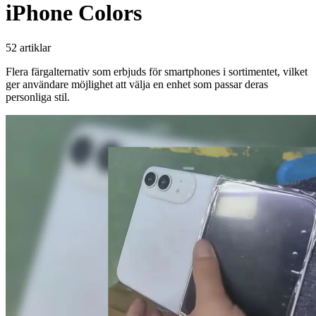
iPhone Colors
52 artiklar
Flera färgalternativ som erbjuds för smartphones i sortimentet, vilket
ger användare möjlighet att välja en enhet som passar deras
personliga stil.