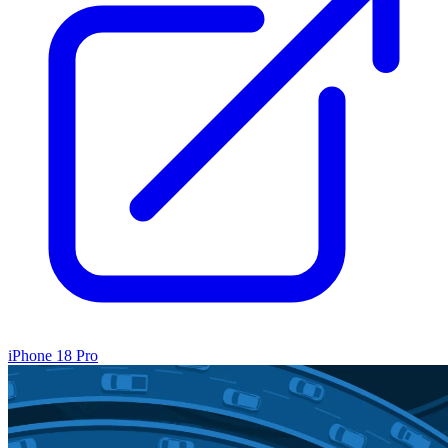
iPhone 18 Pro