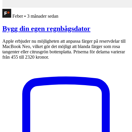
Feber
•
3 månader sedan
Bygg din egen regnbågsdator
Apple erbjuder nu möjligheten att anpassa färger på reservdelar till
MacBook Neo, vilket gör det möjligt att blanda färger som rosa
tangenter eller citrusgrön bottenplatta. Priserna för delarna varierar
från 455 till 2320 kronor.