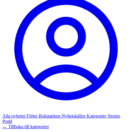
Alla nyheter
Följer
Bokmärken
Nyhetskällor
Kategorier
Stories
Podd
← Tillbaka till kategorier