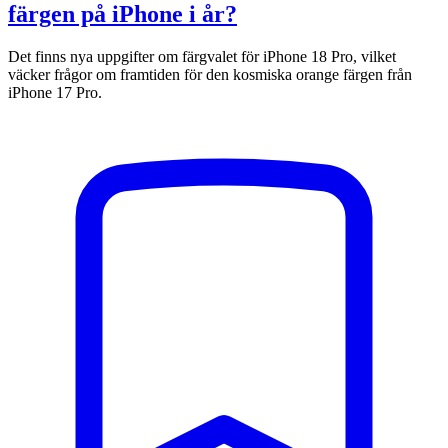
färgen på iPhone i år?
Det finns nya uppgifter om färgvalet för iPhone 18 Pro, vilket
väcker frågor om framtiden för den kosmiska orange färgen från
iPhone 17 Pro.