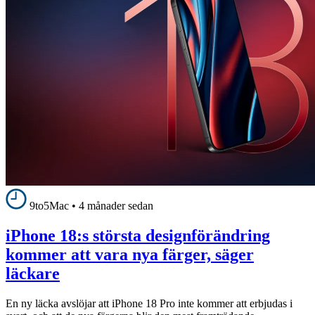
9to5Mac
•
4 månader sedan
iPhone 18:s största designförändring
kommer att vara nya färger, säger
läckare
En ny läcka avslöjar att iPhone 18 Pro inte kommer att erbjudas i