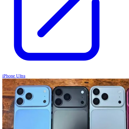
iPhone Ultra