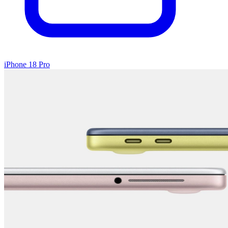
iPhone 18 Pro