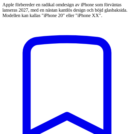
Apple förbereder en radikal omdesign av iPhone som förväntas
lanseras 2027, med en nästan kantlös design och böjd glasbaksida.
Modellen kan kallas "iPhone 20" eller "iPhone XX".