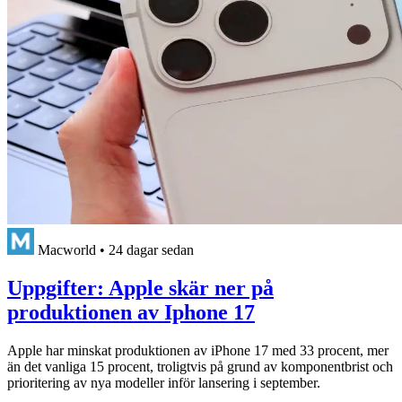
Macworld
•
24 dagar sedan
Uppgifter: Apple skär ner på
produktionen av Iphone 17
Apple har minskat produktionen av iPhone 17 med 33 procent, mer
än det vanliga 15 procent, troligtvis på grund av komponentbrist och
prioritering av nya modeller inför lansering i september.