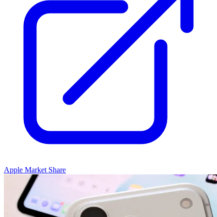
Apple Market Share