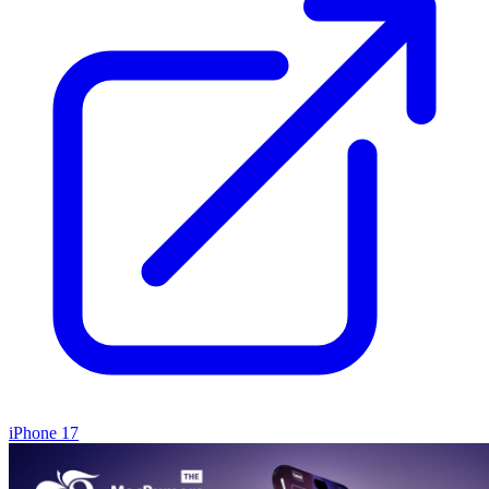
iPhone 17