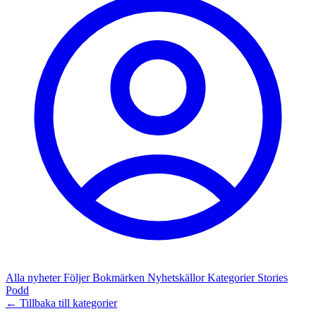
Alla nyheter
Följer
Bokmärken
Nyhetskällor
Kategorier
Stories
Podd
← Tillbaka till kategorier