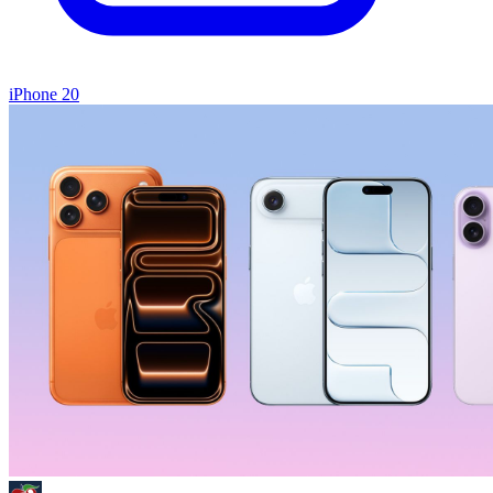
iPhone 20