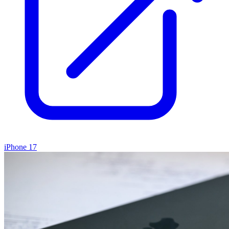
iPhone 17