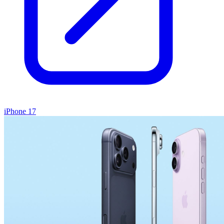
iPhone 17