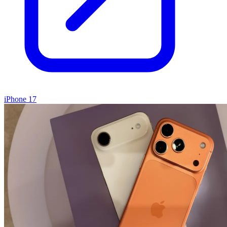
iPhone 17