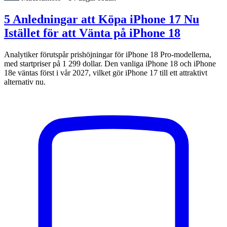
5 Anledningar att Köpa iPhone 17 Nu
Istället för att Vänta på iPhone 18
Analytiker förutspår prishöjningar för iPhone 18 Pro-modellerna,
med startpriser på 1 299 dollar. Den vanliga iPhone 18 och iPhone
18e väntas först i vår 2027, vilket gör iPhone 17 till ett attraktivt
alternativ nu.