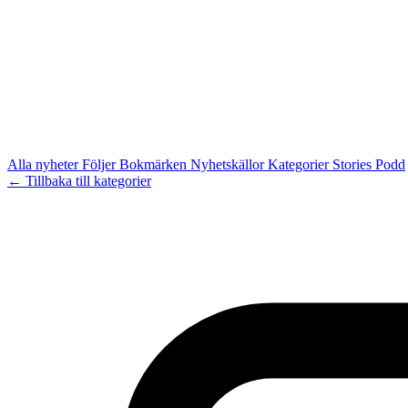
Alla nyheter
Följer
Bokmärken
Nyhetskällor
Kategorier
Stories
Podd
← Tillbaka till kategorier