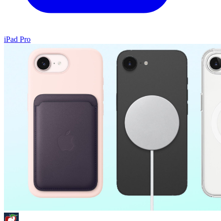
iPad Pro