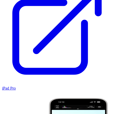
iPad Pro