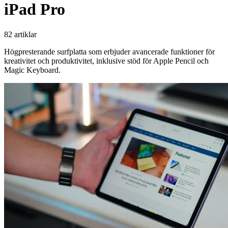
iPad Pro
82 artiklar
Högpresterande surfplatta som erbjuder avancerade funktioner för
kreativitet och produktivitet, inklusive stöd för Apple Pencil och
Magic Keyboard.