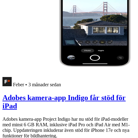
Feber
•
3 månader sedan
Adobes kamera-app Indigo får stöd för
iPad
Adobes kamera-app Project Indigo har nu stöd för iPad-modeller
med minst 6 GB RAM, inklusive iPad Pro och iPad Air med M1-
chip. Uppdateringen inkluderar även stöd för iPhone 17e och nya
funktioner för bildhantering.