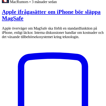
MacRumors
•
3 månader sedan
Apple ifrågasätter om iPhone bör släppa
MagSafe
Apple överväger om MagSafe ska förbli en standardfunktion på
iPhone, enligt läckor. Interna diskussioner handlar om kostnader och
det växande tillbehörsekosystemet kring teknologin.