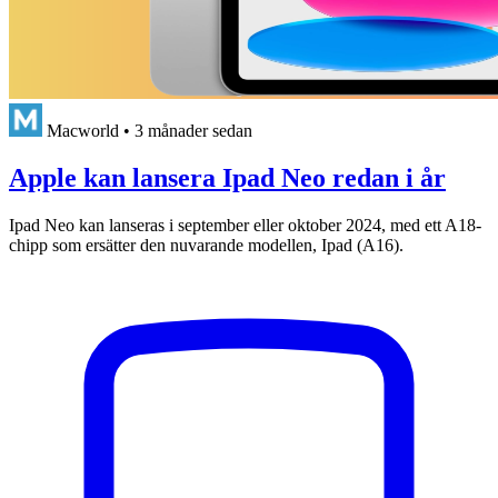
Macworld
•
3 månader sedan
Apple kan lansera Ipad Neo redan i år
Ipad Neo kan lanseras i september eller oktober 2024, med ett A18-
chipp som ersätter den nuvarande modellen, Ipad (A16).