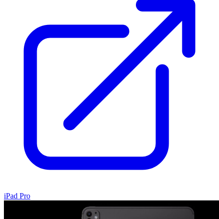
iPad Pro