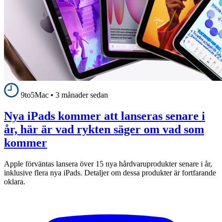
9to5Mac
•
3 månader sedan
Nya iPads kommer att lanseras senare i
år, här är vad rykten säger om vad som
kommer
Apple förväntas lansera över 15 nya hårdvaruprodukter senare i år,
inklusive flera nya iPads. Detaljer om dessa produkter är fortfarande
oklara.