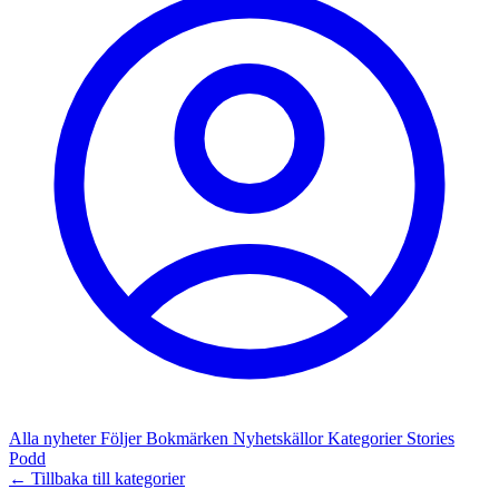
Alla nyheter
Följer
Bokmärken
Nyhetskällor
Kategorier
Stories
Podd
← Tillbaka till kategorier