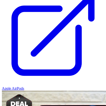
Apple AirPods