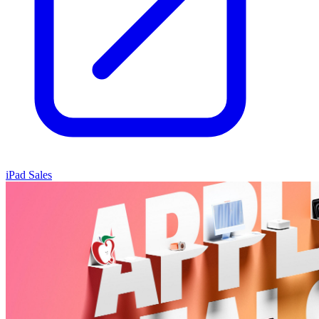
iPad Sales