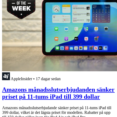
AppleInsider
•
17 dagar sedan
Amazons månadsslutserbjudanden sänker
priset på 11-tums iPad till 399 dollar
Amazons månadsslutserbjudande sänker priset på 11-tums iPad till
399 dollar, vilket är det lägsta priset för modellen. Rabatter på upp