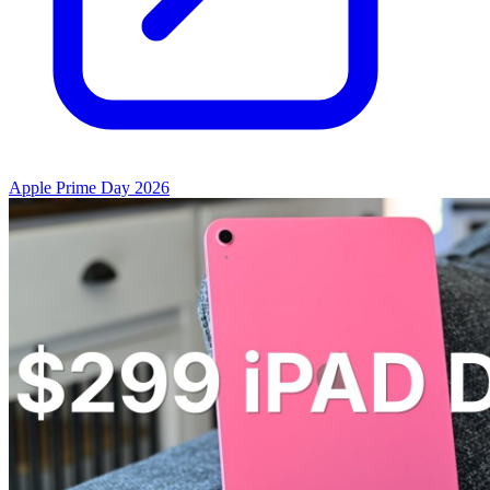
Apple Prime Day 2026