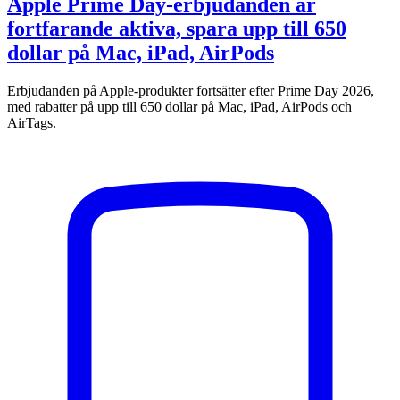
Apple Prime Day-erbjudanden är
fortfarande aktiva, spara upp till 650
dollar på Mac, iPad, AirPods
Erbjudanden på Apple-produkter fortsätter efter Prime Day 2026,
med rabatter på upp till 650 dollar på Mac, iPad, AirPods och
AirTags.