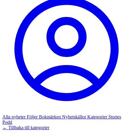
Alla nyheter
Följer
Bokmärken
Nyhetskällor
Kategorier
Stories
Podd
← Tillbaka till kategorier