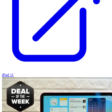
iPad 11