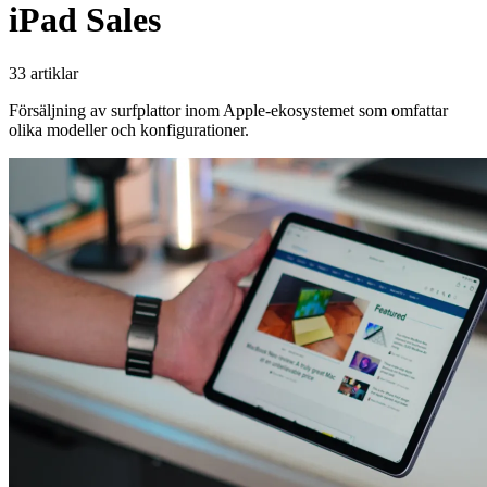
iPad Sales
33 artiklar
Försäljning av surfplattor inom Apple-ekosystemet som omfattar
olika modeller och konfigurationer.