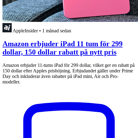
AppleInsider
•
1 månad sedan
Amazon erbjuder iPad 11 tum för 299
dollar, 150 dollar rabatt på nytt pris
Amazon erbjuder 11-tums iPad för 299 dollar, vilket ger en rabatt på
150 dollar efter Apples prishöjning. Erbjudandet gäller under Prime
Day och inkluderar även rabatter på iPad mini, Air och Pro-
modeller.