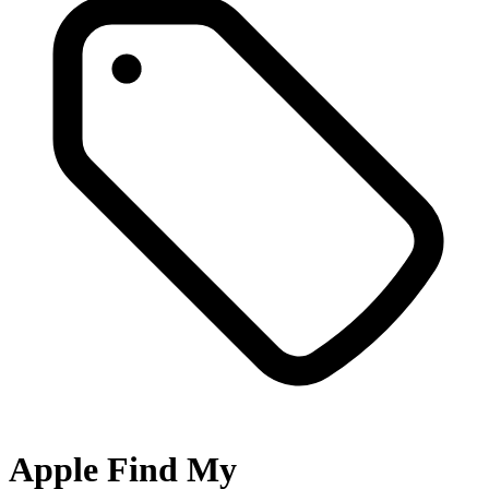
Apple Find My