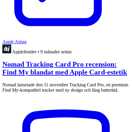
Apple Airtag
AppleInsider
•
9 månader sedan
Nomad Tracking Card Pro recension:
Find My blandat med Apple Card-estetik
Nomad lanserade den 11 november Tracking Card Pro, en premium
Find My-kompatibel tracker med ny design och lång batteritid.