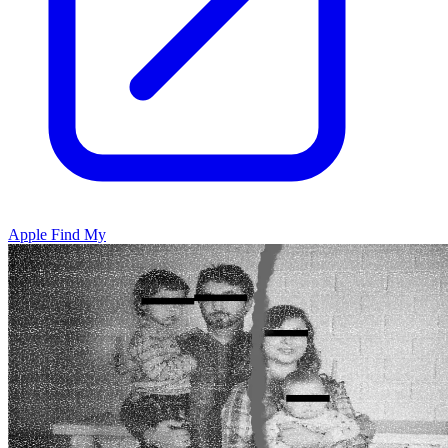
Apple Find My