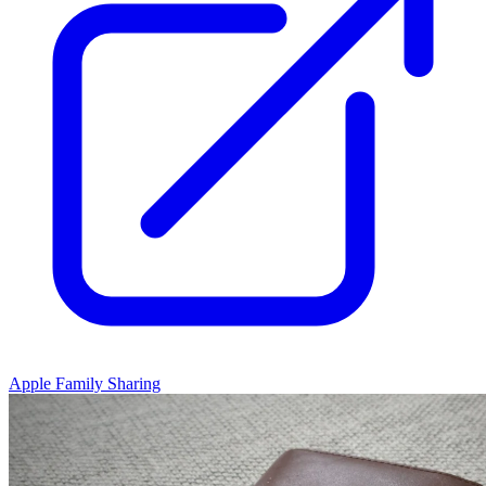
Apple Family Sharing