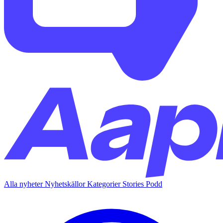
Alla nyheter
Nyhetskällor
Kategorier
Stories
Podd