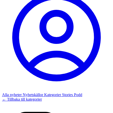
Alla nyheter
Nyhetskällor
Kategorier
Stories
Podd
← Tillbaka till kategorier