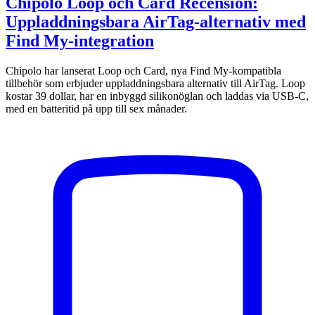
Chipolo Loop och Card Recension:
Uppladdningsbara AirTag-alternativ med
Find My-integration
Chipolo har lanserat Loop och Card, nya Find My-kompatibla
tillbehör som erbjuder uppladdningsbara alternativ till AirTag. Loop
kostar 39 dollar, har en inbyggd silikonöglan och laddas via USB-C,
med en batteritid på upp till sex månader.