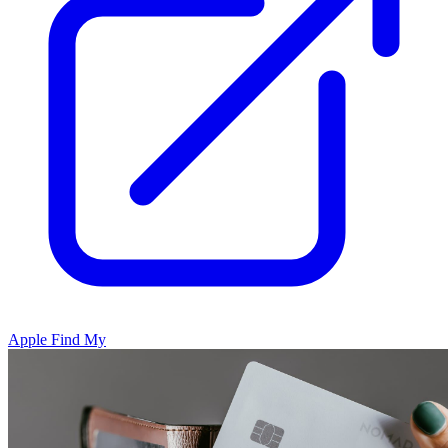
Apple Find My