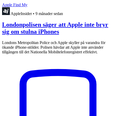
Apple Find My
AppleInsider
•
9 månader sedan
Londonpolisen säger att Apple inte bryr
sig om stulna iPhones
Londons Metropolitan Police och Apple skyller på varandra för
ökande iPhone-stölder. Polisen hävdar att Apple inte använder
tillgången till det Nationella Mobiltelefonregistret effektivt.