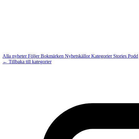
Alla nyheter
Följer
Bokmärken
Nyhetskällor
Kategorier
Stories
Podd
← Tillbaka till kategorier