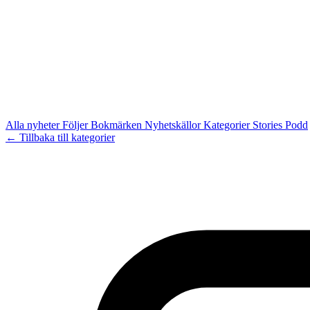
Alla nyheter
Följer
Bokmärken
Nyhetskällor
Kategorier
Stories
Podd
← Tillbaka till kategorier